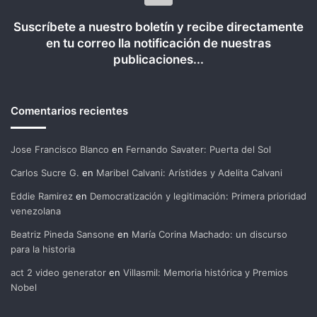
Suscríbete a nuestro boletín y recibe directamente
en tu correo lla notificación de nuestras
publicaciones...
Comentarios recientes
Jose Francisco Blanco
en
Fernando Savater: Puerta del Sol
Carlos Sucre G.
en
Maribel Calvani: Arístides y Adelita Calvani
Eddie Ramirez
en
Democratización y legitimación: Primera prioridad
venezolana
Beatriz Pineda Sansone
en
María Corina Machado: un discurso
para la historia
act 2 video generator
en
Villasmil: Memoria histórica y Premios
Nobel