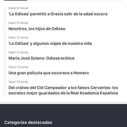
Hace 12 horas
‘La Odisea’ permitió a Grecia salir de la edad oscura
Hace 12 horas
Nosotros, los hijos de Odiseo
Hace 12 horas
‘La Odisea’ y algunos viajes de nuestra vida
Hace 12 horas
María José Solano: Odisea erótica
Hace 13 horas
Una gran película que oscurece a Homero
Hace 13 horas
Del cráneo del Cid Campeador a los falsos Cervantes: los
secretos mejor guardados de la Real Academia Española
Categorías destacadas