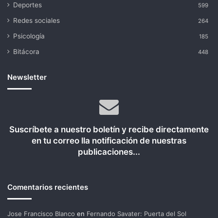
Deportes
599
Redes sociales
264
Psicología
185
Bitácora
448
Newsletter
Suscríbete a nuestro boletín y recibe directamente
en tu correo lla notificación de nuestras
publicaciones...
Comentarios recientes
Jose Francisco Blanco
en
Fernando Savater: Puerta del Sol