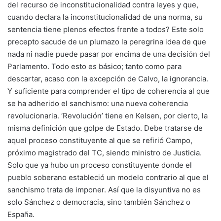
del recurso de inconstitucionalidad contra leyes y que,
cuando declara la inconstitucionalidad de una norma, su
sentencia tiene plenos efectos frente a todos? Este solo
precepto sacude de un plumazo la peregrina idea de que
nada ni nadie puede pasar por encima de una decisión del
Parlamento. Todo esto es básico; tanto como para
descartar, acaso con la excepción de Calvo, la ignorancia.
Y suficiente para comprender el tipo de coherencia al que
se ha adherido el sanchismo: una nueva coherencia
revolucionaria. ‘Revolución’ tiene en Kelsen, por cierto, la
misma definición que golpe de Estado. Debe tratarse de
aquel proceso constituyente al que se refirió Campo,
próximo magistrado del TC, siendo ministro de Justicia.
Solo que ya hubo un proceso constituyente donde el
pueblo soberano estableció un modelo contrario al que el
sanchismo trata de imponer. Así que la disyuntiva no es
solo Sánchez o democracia, sino también Sánchez o
España.