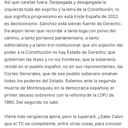
Así que caretas fuera. Despegada y desapegada la
izquierda toda del espíritu y la letra de la Constitución, lo
que significa progresismo en esta triste España de 2022
es decisionismo: Sánchez está siendo fuente de Derecho.
Da alipori tener que recordar a tanta toga con polvo del
camino, a tanto portavoz parlamentario, a tanto
editorialista y a tanto trol institucional: que sin sujeción del
poder a la Constitución no hay Estado de Derecho; que
gobiernan las leyes y no los hombres; que la soberanía
reside en el pueblo español, no en sus representantes, las
Cortes Generales; que de ese pueblo soberano emanan
todos los poderes del Estado. Estamos ante la segunda
muerte de Montesquieu en la democracia española; el
primer deceso sobrevino con la reforma de la LOPJ de
1985. Del segundo no sale.
Viene más vergüenza ajena, pero la superaré. ¿Sabe Calvo
que el TC es competente, entre otras cosas, para conocer