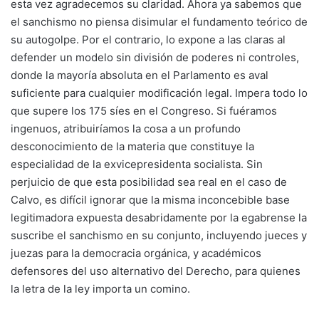
esta vez agradecemos su claridad. Ahora ya sabemos que
el sanchismo no piensa disimular el fundamento teórico de
su autogolpe. Por el contrario, lo expone a las claras al
defender un modelo sin división de poderes ni controles,
donde la mayoría absoluta en el Parlamento es aval
suficiente para cualquier modificación legal. Impera todo lo
que supere los 175 síes en el Congreso. Si fuéramos
ingenuos, atribuiríamos la cosa a un profundo
desconocimiento de la materia que constituye la
especialidad de la exvicepresidenta socialista. Sin
perjuicio de que esta posibilidad sea real en el caso de
Calvo, es difícil ignorar que la misma inconcebible base
legitimadora expuesta desabridamente por la egabrense la
suscribe el sanchismo en su conjunto, incluyendo jueces y
juezas para la democracia orgánica, y académicos
defensores del uso alternativo del Derecho, para quienes
la letra de la ley importa un comino.