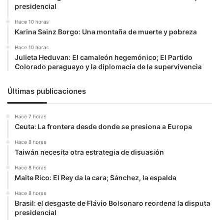
presidencial
Hace 10 horas
Karina Sainz Borgo: Una montaña de muerte y pobreza
Hace 10 horas
Julieta Heduvan: El camaleón hegemónico; El Partido
Colorado paraguayo y la diplomacia de la supervivencia
Últimas publicaciones
Hace 7 horas
Ceuta: La frontera desde donde se presiona a Europa
Hace 8 horas
Taiwán necesita otra estrategia de disuasión
Hace 8 horas
Maite Rico: El Rey da la cara; Sánchez, la espalda
Hace 8 horas
Brasil: el desgaste de Flávio Bolsonaro reordena la disputa
presidencial