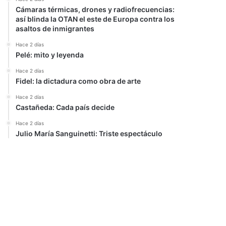
Cámaras térmicas, drones y radiofrecuencias:
así blinda la OTAN el este de Europa contra los
asaltos de inmigrantes
Hace 2 días
Pelé: mito y leyenda
Hace 2 días
Fidel: la dictadura como obra de arte
Hace 2 días
Castañeda: Cada país decide
Hace 2 días
Julio María Sanguinetti: Triste espectáculo