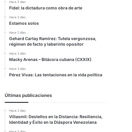
Hace 2 días
Fidel: la dictadura como obra de arte
Hace 2 días
Estamos solos
Hace 2 días
Gehard Cartay Ramírez: Tutela vergonzosa,
régimen de facto y laberinto opositor
Hace 2 días
Macky Arenas – Bitácora cubana (CXXIX)
Hace 3 días
Pérez Vivas: Las tentaciones en la vida política
Últimas publicaciones
Hace 2 días
Villasmil: Destellos en la Distancia: Resiliencia,
Identidad y Éxito en la Diáspora Venezolana
Hace 2 días