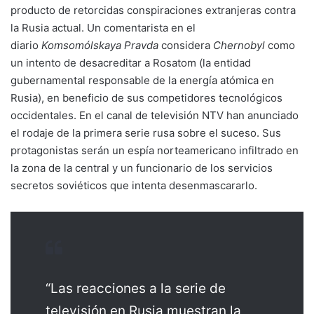
producto de retorcidas conspiraciones extranjeras contra
la Rusia actual. Un comentarista en el
diario
Komsomólskaya Pravda
considera
Chernobyl
como
un intento de desacreditar a Rosatom (la entidad
gubernamental responsable de la energía atómica en
Rusia), en beneficio de sus competidores tecnológicos
occidentales. En el canal de televisión NTV han anunciado
el rodaje de la primera serie rusa sobre el suceso. Sus
protagonistas serán un espía norteamericano infiltrado en
la zona de la central y un funcionario de los servicios
secretos soviéticos que intenta desenmascararlo.
“Las reacciones a la serie de
televisión en Rusia muestran la