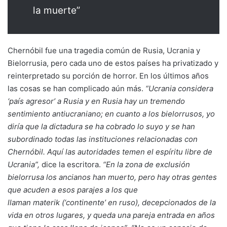
la muerte”
Chernóbil fue una tragedia común de Rusia, Ucrania y
Bielorrusia, pero cada uno de estos países ha privatizado y
reinterpretado su porción de horror. En los últimos años
las cosas se han complicado aún más.
“Ucrania considera
‘país agresor’ a Rusia y en Rusia hay un tremendo
sentimiento antiucraniano; en cuanto a los bielorrusos, yo
diría que la dictadura se ha cobrado lo suyo y se han
subordinado todas las instituciones relacionadas con
Chernóbil. Aquí las autoridades temen el espíritu libre de
Ucrania”,
dice la escritora.
“En la zona de exclusión
bielorrusa los ancianos han muerto, pero hay otras gentes
que acuden a esos parajes a los que
llaman materik (‘continente’ en ruso), decepcionados de la
vida en otros lugares, y queda una pareja entrada en años