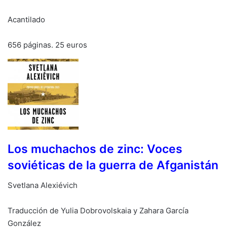
Acantilado
656 páginas. 25 euros
Los muchachos de zinc: Voces
soviéticas de la guerra de Afganistán
Svetlana Alexiévich
Traducción de Yulia Dobrovolskaia y Zahara García
González