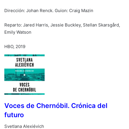
Dirección: Johan Renck. Guion: Craig Mazin
Reparto: Jared Harris, Jessie Buckley, Stellan Skarsgård,
Emily Watson
HBO, 2019
Voces de Chernóbil. Crónica del
futuro
Svetlana Alexiévich