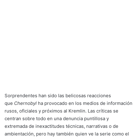
Sorprendentes han sido las belicosas reacciones
que
Chernobyl
ha provocado en los medios de información
rusos, oficiales y próximos al Kremlin. Las críticas se
centran sobre todo en una denuncia puntillosa y
extremada de inexactitudes técnicas, narrativas o de
ambientación, pero hay también quien ve la serie como el