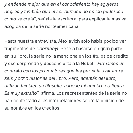
y entiende mejor que en el conocimiento hay agujeros
negros y también que el ser humano no es tan poderoso
como se creía”
, señala la escritora, para explicar la masiva
acogida de la serie norteamericana.
Hasta nuestra entrevista, Alexiévich solo había podido ver
fragmentos de
Chernobyl
. Pese a basarse en gran parte
en su libro, la serie no la menciona en los títulos de crédito
y eso sorprende y desconcierta a la Nobel.
“Firmamos un
contrato con los productores que les permitía usar entre
seis y ocho historias del libro. Pero, además del libro,
utilizan también su filosofía, aunque mi nombre no figura.
Es muy extraño”
, afirma. Los representantes de la serie no
han contestado a las interpelaciones sobre la omisión de
su nombre en los créditos.