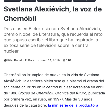
Svetlana Alexiévich, la voz de
Chernóbil
Dos días en Bielorrusia con Svetlana Alexiévich,
premio Nobel de Literatura, que recuerda el reto
que supuso escribir el libro que ha inspirado la
exitosa serie de televisión sobre la central
nuclear
Pilar Bonet - El País
junio 14, 2019
116
Chernóbil ha irrumpido de nuevo en la vida de Svetlana
Alexiévich, la escritora bielorrusa que plasmó el drama del
accidente ocurrido en la central nuclear ucraniana en abril
de 1986 (
Voces de Chernóbil. Crónica del futuro,
publicada
por primera vez, en ruso, en 1997). Más de 33 años
después de la catástrofe,
la miniserie de la productora