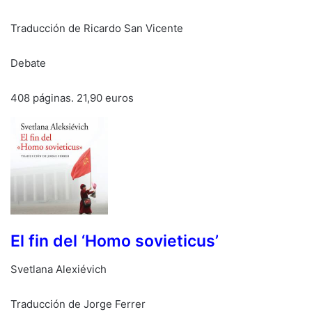
Traducción de Ricardo San Vicente
Debate
408 páginas. 21,90 euros
El fin del ‘Homo sovieticus’
Svetlana Alexiévich
Traducción de Jorge Ferrer