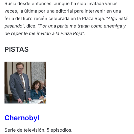
Rusia desde entonces, aunque ha sido invitada varias
veces, la última por una editorial para intervenir en una
feria del libro recién celebrada en la Plaza Roja.
“Algo está
pasando”,
dice.
“Por una parte me tratan como enemiga y
de repente me invitan a la Plaza Roja”.
PISTAS
Chernobyl
Serie de televisión. 5 episodios.