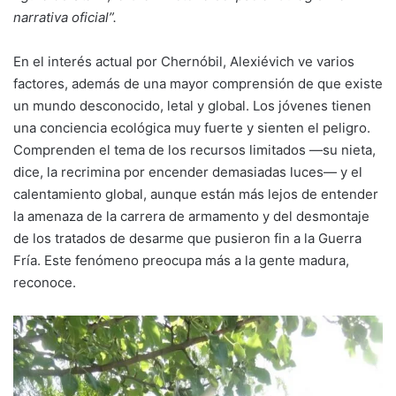
narrativa oficial”.
En el interés actual por Chernóbil, Alexiévich ve varios
factores, además de una mayor comprensión de que existe
un mundo desconocido, letal y global. Los jóvenes tienen
una conciencia ecológica muy fuerte y sienten el peligro.
Comprenden el tema de los recursos limitados —su nieta,
dice, la recrimina por encender demasiadas luces— y el
calentamiento global, aunque están más lejos de entender
la amenaza de la carrera de armamento y del desmontaje
de los tratados de desarme que pusieron fin a la Guerra
Fría. Este fenómeno preocupa más a la gente madura,
reconoce.