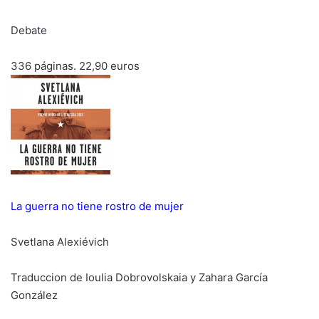
Debate
336 páginas. 22,90 euros
La guerra no tiene rostro de mujer
Svetlana Alexiévich
Traduccion de Ioulia Dobrovolskaia y Zahara García
González