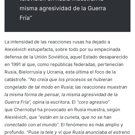
misma agresividad de la Guerra
Fría”
La intensidad de las reacciones rusas ha dejado a
Alexiévich estupefacta, sobre todo por su empecinada
defensa de la Unión Soviética, aquel Estado desaparecido
en 1991 al que, como repúblicas federadas, pertenecían
Rusia, Bielorrusia y Ucrania, esta última el foco de la
catástrofe. “
No creía que los procesos se hubieran
congelado de tal modo en Rusia; las reacciones muestran
la misma forma de pensar, la misma agresividad de la
Guerra Fría”,
opina la escritora. El
“coro agresivo
”
que
Chernobyl
ha provocado en Rusia muestra, según
Alexiévich, que
“están en la cuneta, que no se han
conectado con el mundo”.
El fenómeno es más amplio y
profundo.
“Puse la tele y vi que Rusia anunciaba el estreno