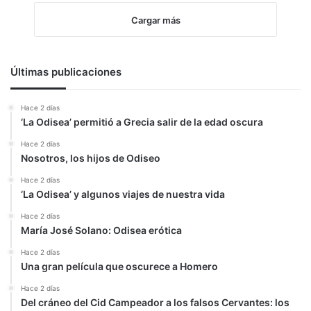
Cargar más
Últimas publicaciones
Hace 2 días
‘La Odisea’ permitió a Grecia salir de la edad oscura
Hace 2 días
Nosotros, los hijos de Odiseo
Hace 2 días
‘La Odisea’ y algunos viajes de nuestra vida
Hace 2 días
María José Solano: Odisea erótica
Hace 2 días
Una gran película que oscurece a Homero
Hace 2 días
Del cráneo del Cid Campeador a los falsos Cervantes: los