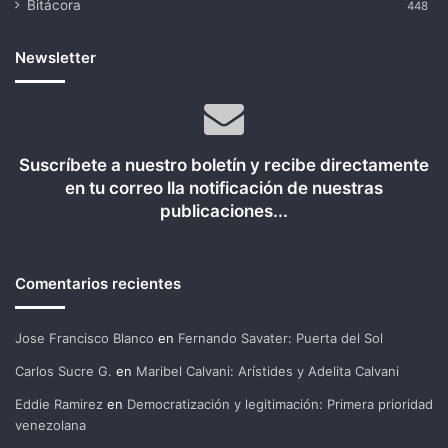
Bitácora
448
Newsletter
Suscríbete a nuestro boletín y recibe directamente
en tu correo lla notificación de nuestras
publicaciones...
Comentarios recientes
Jose Francisco Blanco
en
Fernando Savater: Puerta del Sol
Carlos Sucre G.
en
Maribel Calvani: Arístides y Adelita Calvani
Eddie Ramirez
en
Democratización y legitimación: Primera prioridad
venezolana