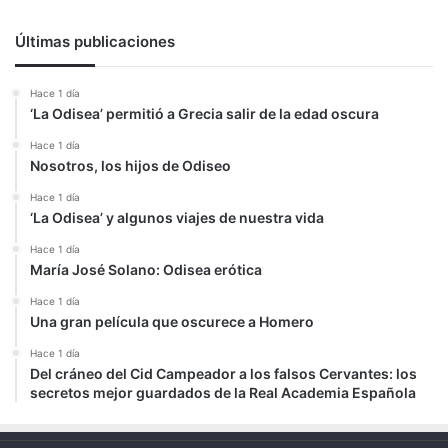
Últimas publicaciones
Hace 1 día
‘La Odisea’ permitió a Grecia salir de la edad oscura
Hace 1 día
Nosotros, los hijos de Odiseo
Hace 1 día
‘La Odisea’ y algunos viajes de nuestra vida
Hace 1 día
María José Solano: Odisea erótica
Hace 1 día
Una gran película que oscurece a Homero
Hace 1 día
Del cráneo del Cid Campeador a los falsos Cervantes: los
secretos mejor guardados de la Real Academia Española