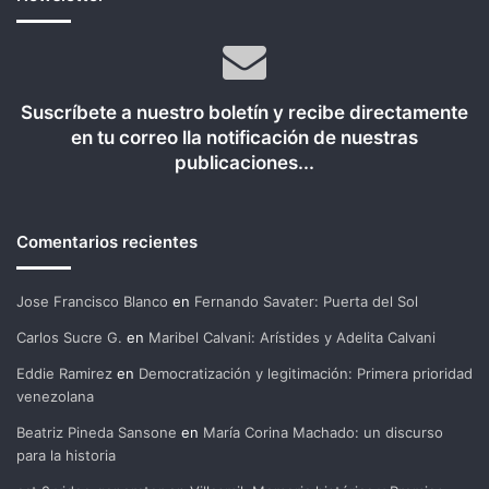
Suscríbete a nuestro boletín y recibe directamente
en tu correo lla notificación de nuestras
publicaciones...
Comentarios recientes
Jose Francisco Blanco
en
Fernando Savater: Puerta del Sol
Carlos Sucre G.
en
Maribel Calvani: Arístides y Adelita Calvani
Eddie Ramirez
en
Democratización y legitimación: Primera prioridad
venezolana
Beatriz Pineda Sansone
en
María Corina Machado: un discurso
para la historia