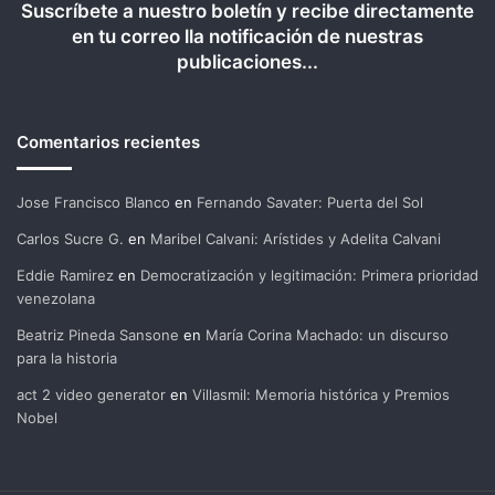
Suscríbete a nuestro boletín y recibe directamente
en tu correo lla notificación de nuestras
publicaciones...
Comentarios recientes
Jose Francisco Blanco
en
Fernando Savater: Puerta del Sol
Carlos Sucre G.
en
Maribel Calvani: Arístides y Adelita Calvani
Eddie Ramirez
en
Democratización y legitimación: Primera prioridad
venezolana
Beatriz Pineda Sansone
en
María Corina Machado: un discurso
para la historia
act 2 video generator
en
Villasmil: Memoria histórica y Premios
Nobel