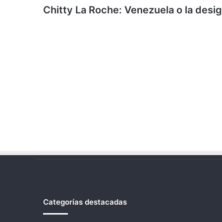
Chitty La Roche: Venezuela o la desi
Categorías destacadas