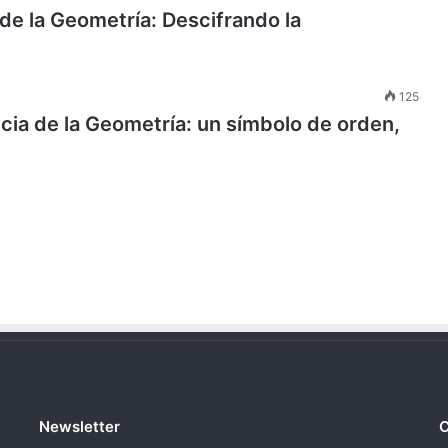
de la Geometría: Descifrando la
125
cia de la Geometría: un símbolo de orden,
Newsletter
C