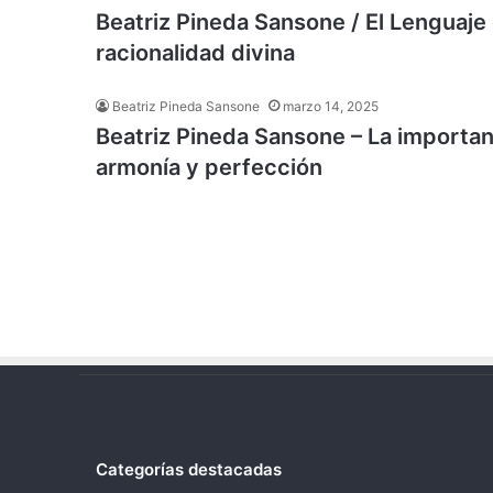
Beatriz Pineda Sansone / El Lenguaje 
racionalidad divina
Beatriz Pineda Sansone
marzo 14, 2025
Beatriz Pineda Sansone – La importan
armonía y perfección
Categorías destacadas