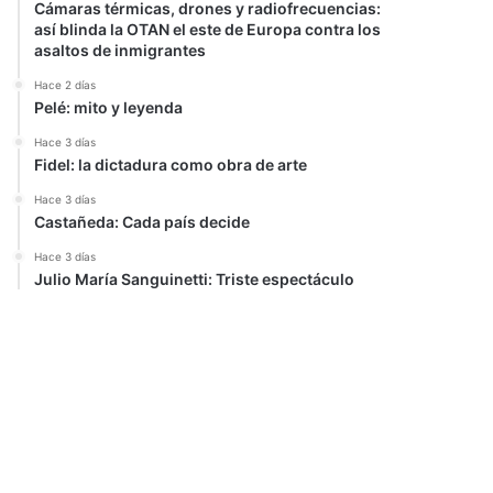
Cámaras térmicas, drones y radiofrecuencias:
así blinda la OTAN el este de Europa contra los
asaltos de inmigrantes
Hace 2 días
Pelé: mito y leyenda
Hace 3 días
Fidel: la dictadura como obra de arte
Hace 3 días
Castañeda: Cada país decide
Hace 3 días
Julio María Sanguinetti: Triste espectáculo