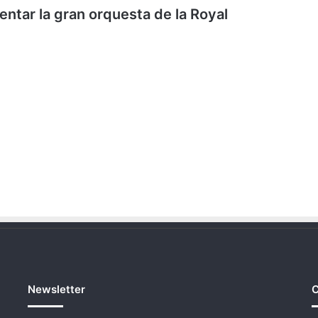
entar la gran orquesta de la Royal
Newsletter
C