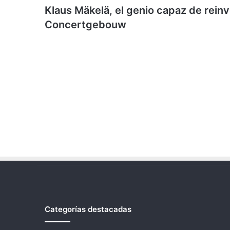
Klaus Mäkelä, el genio capaz de reinv
Concertgebouw
Categorías destacadas