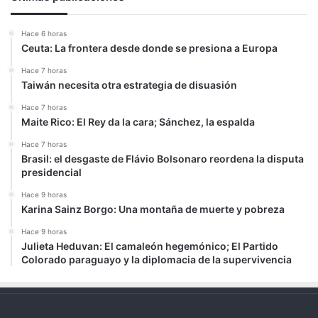
Hace 6 horas
Ceuta: La frontera desde donde se presiona a Europa
Hace 7 horas
Taiwán necesita otra estrategia de disuasión
Hace 7 horas
Maite Rico: El Rey da la cara; Sánchez, la espalda
Hace 7 horas
Brasil: el desgaste de Flávio Bolsonaro reordena la disputa
presidencial
Hace 9 horas
Karina Sainz Borgo: Una montaña de muerte y pobreza
Hace 9 horas
Julieta Heduvan: El camaleón hegemónico; El Partido
Colorado paraguayo y la diplomacia de la supervivencia