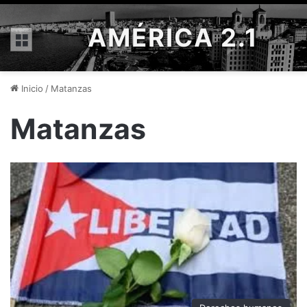
AMÉRICA 2.1
Menú
Inicio
/
Matanzas
Matanzas