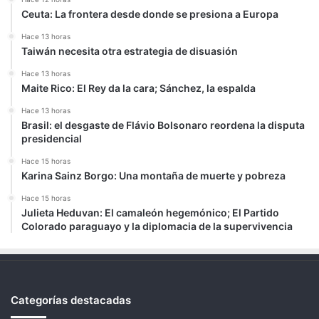
Ceuta: La frontera desde donde se presiona a Europa
Hace 13 horas
Taiwán necesita otra estrategia de disuasión
Hace 13 horas
Maite Rico: El Rey da la cara; Sánchez, la espalda
Hace 13 horas
Brasil: el desgaste de Flávio Bolsonaro reordena la disputa
presidencial
Hace 15 horas
Karina Sainz Borgo: Una montaña de muerte y pobreza
Hace 15 horas
Julieta Heduvan: El camaleón hegemónico; El Partido
Colorado paraguayo y la diplomacia de la supervivencia
Categorías destacadas