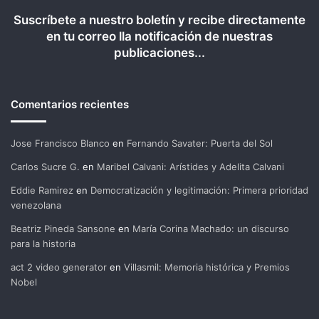
Suscríbete a nuestro boletín y recibe directamente
en tu correo lla notificación de nuestras
publicaciones...
Comentarios recientes
Jose Francisco Blanco
en
Fernando Savater: Puerta del Sol
Carlos Sucre G.
en
Maribel Calvani: Arístides y Adelita Calvani
Eddie Ramirez
en
Democratización y legitimación: Primera prioridad
venezolana
Beatriz Pineda Sansone
en
María Corina Machado: un discurso
para la historia
act 2 video generator
en
Villasmil: Memoria histórica y Premios
Nobel