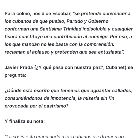
Para colmo, nos dice Escobar,
“se pretende convencer a
los cubanos de que pueblo, Partido y Gobierno
conforman una Santísima Trinidad indisoluble y cualquier
fisura constituye una contribución al enemigo. Por eso, a
los que mandan no les basta con la comprensión:
reclaman el aplauso y pretenden que sea entusiasta”.
Javier Prada (
¿Y qué pasa con nuestra paz?, Cubanet) se
pregunta:
¿Dónde está escrito que tenemos que aguantar callados,
consumiéndonos de impotencia, la miseria sin fin
provocada por el castrismo?
Y finaliza su nota:
“La crisis está empujando a los cubanos a extremos no