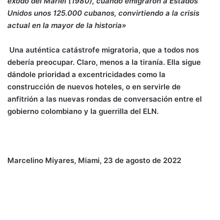
éxodo del Mariel (1980), cuando emigraron a Estados
Unidos unos 125.000 cubanos, convirtiendo a la crisis
actual en la mayor de la historia»
Una auténtica catástrofe migratoria, que a todos nos
debería preocupar. Claro, menos a la tiranía. Ella sigue
dándole prioridad a excentricidades como la
construcción de nuevos hoteles, o en servirle de
anfitrión a las nuevas rondas de conversación entre el
gobierno colombiano y la guerrilla del ELN.
Marcelino Miyares, Miami, 23 de agosto de 2022