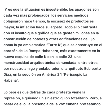
Y es que la situación es insostenible; los apagones son
cada vez más prolongados, los servicios médicos
colapsaron hace tiempo, la escasez de productos es
mayor, la inflación hace su agosto. Todo ello contrasta
con el insulto que significa que se gasten millones en la
construcción de hoteles y otras edificaciones de lujo,
como la ya emblemática “Torre K”,
que se construye en el
corazón de La Rampa Habanera, más exactamente en la
nueva esquina de calle K con la calle 23,
una
monstruosidad arquitectónica denunciada, entre otros,
por nuestro amigo y colaborador, el arquitecto Edelberto
Díaz, en la sección en América 2.1 “Periscopio La
Habana”.
Lo peor es que detrás de cada protesta viene la
represión, siguiendo un siniestro guion totalitario. Pero, a
pesar de ello, la presencia de la voz cubana protestando