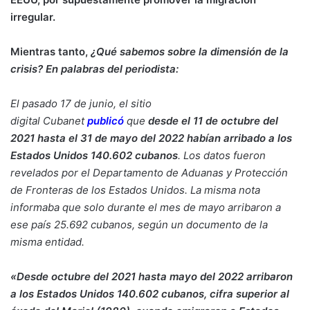
irregular.
Mientras tanto,
¿Qué sabemos sobre la dimensión de la
crisis? En palabras del periodista:
El pasado 17 de junio, el sitio
digital Cubanet
publicó
que
desde el 11 de octubre del
2021 hasta el 31 de mayo del 2022 habían arribado a los
Estados Unidos 140.602 cubanos
. Los datos fueron
revelados por el Departamento de Aduanas y Protección
de Fronteras de los Estados Unidos. La misma nota
informaba que solo durante el mes de mayo arribaron a
ese país 25.692 cubanos, según un documento de la
misma entidad.
«Desde octubre del 2021 hasta mayo del 2022 arribaron
a los Estados Unidos 140.602 cubanos, cifra superior al