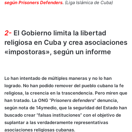
según Prisoners Defenders
.
(Liga Islámica de Cuba)
2-
El Gobierno limita la libertad
religiosa en Cuba y crea asociaciones
«impostoras», según un informe
Lo han intentado de múltiples maneras y no lo han
logrado. No han podido remover del pueblo cubano la fe
religiosa, la creencia en la trascendencia. Pero miren que
han tratado. La ONG
“Prisoners defenders
” denuncia,
según nota de 14ymedio, que la seguridad del Estado han
buscado crear “falsas instituciones” con el objetivo de
suplantar a las verdaderamente representativas
asociaciones religiosas cubanas.