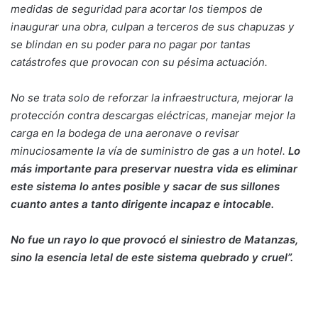
medidas de seguridad para acortar los tiempos de
inaugurar una obra, culpan a terceros de sus chapuzas y
se blindan en su poder para no pagar por tantas
catástrofes que provocan con su pésima actuación.
No se trata solo de reforzar la infraestructura, mejorar la
protección contra descargas eléctricas, manejar mejor la
carga en la bodega de una aeronave o revisar
minuciosamente la vía de suministro de gas a un hotel.
Lo
más importante para preservar nuestra vida es eliminar
este sistema lo antes posible y sacar de sus sillones
cuanto antes a tanto dirigente incapaz e intocable.
No fue un rayo lo que provocó el siniestro de Matanzas,
sino la esencia letal de este sistema quebrado y cruel”.