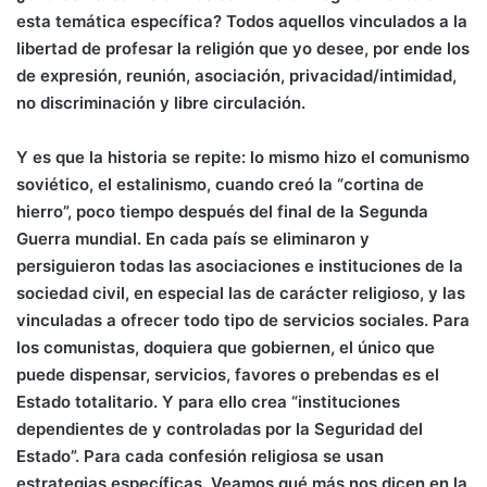
esta temática específica? Todos aquellos vinculados a la
libertad de profesar la religión que yo desee, por ende los
de expresión, reunión, asociación, privacidad/intimidad,
no discriminación y libre circulación.
Y es que la historia se repite: lo mismo hizo el comunismo
soviético, el estalinismo, cuando creó la “cortina de
hierro”, poco tiempo después del final de la Segunda
Guerra mundial. En cada país se eliminaron y
persiguieron todas las asociaciones e instituciones de la
sociedad civil, en especial las de carácter religioso, y las
vinculadas a ofrecer todo tipo de servicios sociales. Para
los comunistas, doquiera que gobiernen, el único que
puede dispensar, servicios, favores o prebendas es el
Estado totalitario. Y para ello crea “instituciones
dependientes de y controladas por la Seguridad del
Estado”. Para cada confesión religiosa se usan
estrategias específicas. Veamos qué más nos dicen en la