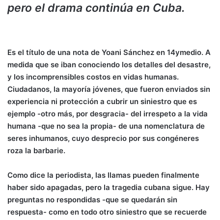
pero el drama continúa en Cuba.
Es el título de una nota de Yoani Sánchez en 14ymedio. A
medida que se iban conociendo los detalles del desastre,
y los incomprensibles costos en vidas humanas.
Ciudadanos, la mayoría jóvenes, que fueron enviados sin
experiencia ni protección a cubrir un siniestro que es
ejemplo -otro más, por desgracia- del irrespeto a la vida
humana -que no sea la propia- de una nomenclatura de
seres inhumanos, cuyo desprecio por sus congéneres
roza la barbarie.
Como dice la periodista, las llamas pueden finalmente
haber sido apagadas, pero la tragedia cubana sigue. Hay
preguntas no respondidas -que se quedarán sin
respuesta- como en todo otro siniestro que se recuerde