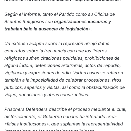
Según el informe, tanto el Partido como su Oficina de
Asuntos Religiosos son
organizaciones «oscuras y
trabajan bajo la ausencia de legislación
».
Un extenso acápite sobre la represión arrojó datos
concretos sobre la frecuencia con que los líderes
religiosos sufren citaciones policiales, prohibiciones de
alguna índole, detenciones arbitrarias, actos de repudio,
vigilancia y expresiones de odio. Varios casos se refieren
también a la imposibilidad de celebrar procesiones, ritos
públicos, sepelios y visitas, así como la obstaculización de
viajes, donaciones y obras constructivas.
Prisoners Defenders describe el proceso mediante el cual,
históricamente, el Gobierno cubano ha intentado crear
«falsas instituciones», que suplantan la representatividad