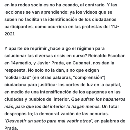
en las redes sociales no ha cesado, al contrario. Y las
lecciones se van aprendiendo: ya los videos que se
suben no facilitan la identificación de los ciudadanos
participantes, como ocurriera en las protestas del 11J-
2021.
Y aparte de reprimir ¿hace algo el régimen para
solucionar las diversas crisis en curso? Reinaldo Escobar,
en 14ymedio, y Javier Prada, en Cubanet, nos dan la
respuesta. No solo no la dan, sino que exigen
“solidaridad” (en otras palabras, “comprensión”)
ciudadana para justificar los cortes de luz en la capital,
en medio de una intensificación de los apagones en las
ciudades y pueblos del interior.
Que sufran los habaneros
más, para que los del interior lo hagan menos.
Un total
despropósito; la democratización de las penurias.
“Desvestir un santo para mal vestir otros
”, en palabras de
Prada.