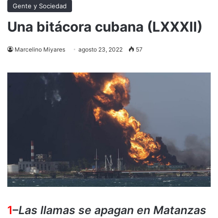
Gente y Sociedad
Una bitácora cubana (LXXXII)
Marcelino Miyares
agosto 23, 2022
57
1
–
Las llamas se apagan en Matanzas