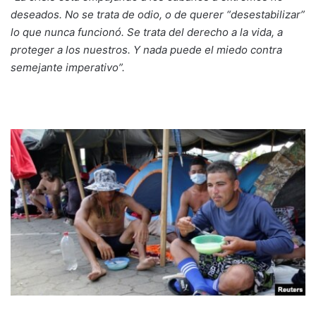
deseados. No se trata de odio, o de querer “desestabilizar”
lo que nunca funcionó. Se trata del derecho a la vida, a
proteger a los nuestros. Y nada puede el miedo contra
semejante imperativo”.