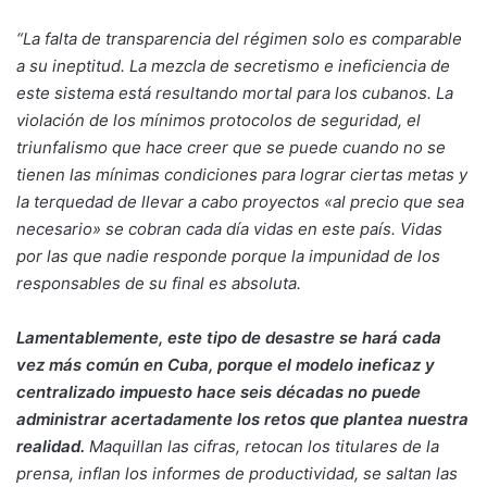
“La falta de transparencia del régimen solo es comparable
a su ineptitud. La mezcla de secretismo e ineficiencia de
este sistema está resultando mortal para los cubanos. La
violación de los mínimos protocolos de seguridad, el
triunfalismo que hace creer que se puede cuando no se
tienen las mínimas condiciones para lograr ciertas metas y
la terquedad de llevar a cabo proyectos «al precio que sea
necesario» se cobran cada día vidas en este país. Vidas
por las que nadie responde porque la impunidad de los
responsables de su final es absoluta.
Lamentablemente, este tipo de desastre se hará cada
vez más común en Cuba, porque el modelo ineficaz y
centralizado impuesto hace seis décadas no puede
administrar acertadamente los retos que plantea nuestra
realidad.
Maquillan las cifras, retocan los titulares de la
prensa, inflan los informes de productividad, se saltan las