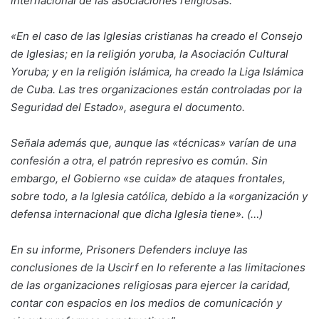
internacional de las asociaciones religiosas.
«En el caso de las Iglesias cristianas ha creado el Consejo
de Iglesias; en la religión yoruba, la Asociación Cultural
Yoruba; y en la religión islámica, ha creado la Liga Islámica
de Cuba. Las tres organizaciones están controladas por la
Seguridad del Estado», asegura el documento.
Señala además que, aunque las «técnicas» varían de una
confesión a otra, el patrón represivo es común. Sin
embargo, el Gobierno «se cuida» de ataques frontales,
sobre todo, a la Iglesia católica, debido a la «organización y
defensa internacional que dicha Iglesia tiene». (…)
En su informe, Prisoners Defenders incluye las
conclusiones de la Uscirf en lo referente a las limitaciones
de las organizaciones religiosas para ejercer la caridad,
contar con espacios en los medios de comunicación y