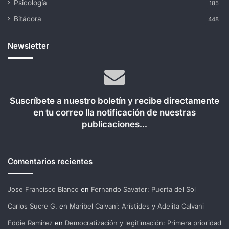
Psicología
185
Bitácora
448
Newsletter
Suscríbete a nuestro boletín y recibe directamente
en tu correo lla notificación de nuestras
publicaciones...
Comentarios recientes
Jose Francisco Blanco
en
Fernando Savater: Puerta del Sol
Carlos Sucre G.
en
Maribel Calvani: Arístides y Adelita Calvani
Eddie Ramirez
en
Democratización y legitimación: Primera prioridad