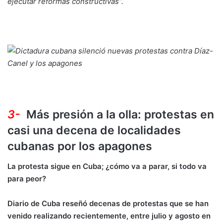
ejecutar reformas constructivas”.
3-
Más presión a la olla: protestas en
casi una decena de localidades
cubanas por los apagones
La protesta sigue en Cuba; ¿cómo va a parar, si todo va
para peor?
Diario de Cuba reseñó decenas de protestas que se han
venido realizando recientemente, entre julio y agosto en