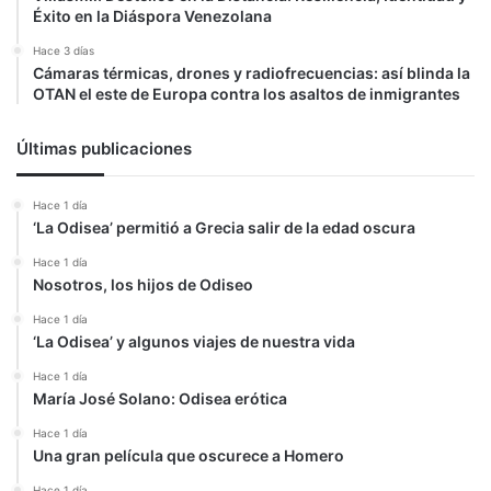
Éxito en la Diáspora Venezolana
Hace 3 días
Cámaras térmicas, drones y radiofrecuencias: así blinda la
OTAN el este de Europa contra los asaltos de inmigrantes
Últimas publicaciones
Hace 1 día
‘La Odisea’ permitió a Grecia salir de la edad oscura
Hace 1 día
Nosotros, los hijos de Odiseo
Hace 1 día
‘La Odisea’ y algunos viajes de nuestra vida
Hace 1 día
María José Solano: Odisea erótica
Hace 1 día
Una gran película que oscurece a Homero
Hace 1 día