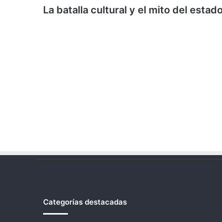
La batalla cultural y el mito del esta
Categorías destacadas