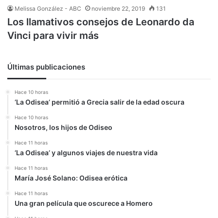
Melissa González - ABC
noviembre 22, 2019
131
Los llamativos consejos de Leonardo da
Vinci para vivir más
Últimas publicaciones
Hace 10 horas
‘La Odisea’ permitió a Grecia salir de la edad oscura
Hace 10 horas
Nosotros, los hijos de Odiseo
Hace 11 horas
‘La Odisea’ y algunos viajes de nuestra vida
Hace 11 horas
María José Solano: Odisea erótica
Hace 11 horas
Una gran película que oscurece a Homero