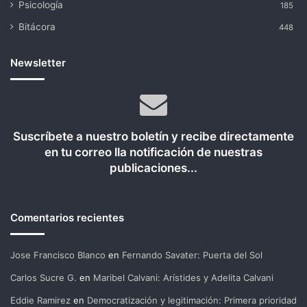
Psicología
185
Bitácora
448
Newsletter
Suscríbete a nuestro boletín y recibe directamente
en tu correo lla notificación de nuestras
publicaciones...
Comentarios recientes
Jose Francisco Blanco
en
Fernando Savater: Puerta del Sol
Carlos Sucre G.
en
Maribel Calvani: Arístides y Adelita Calvani
Eddie Ramirez
en
Democratización y legitimación: Primera prioridad