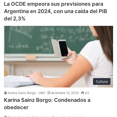
La OCDE empeora sus previsiones para
Argentina en 2024, con una caída del PIB
del 2,3%
Cultura
Karina Sainz Borgo - ABC
diciembre 15, 2023
43
Karina Sainz Borgo: Condenados a
obedecer