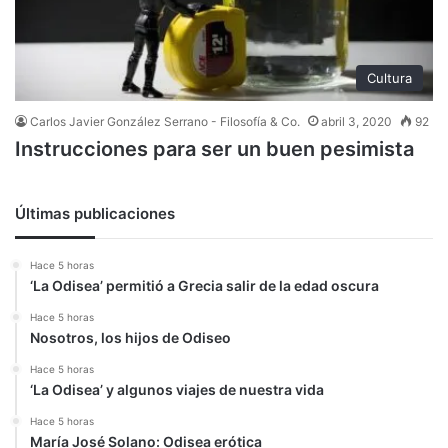
Cultura
Carlos Javier González Serrano - Filosofía & Co.
abril 3, 2020
92
Instrucciones para ser un buen pesimista
Últimas publicaciones
Hace 5 horas
‘La Odisea’ permitió a Grecia salir de la edad oscura
Hace 5 horas
Nosotros, los hijos de Odiseo
Hace 5 horas
‘La Odisea’ y algunos viajes de nuestra vida
Hace 5 horas
María José Solano: Odisea erótica