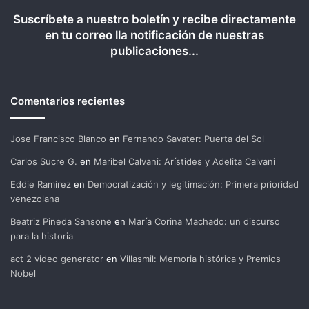
Suscríbete a nuestro boletín y recibe directamente
en tu correo lla notificación de nuestras
publicaciones...
Comentarios recientes
Jose Francisco Blanco
en
Fernando Savater: Puerta del Sol
Carlos Sucre G.
en
Maribel Calvani: Arístides y Adelita Calvani
Eddie Ramirez
en
Democratización y legitimación: Primera prioridad
venezolana
Beatriz Pineda Sansone
en
María Corina Machado: un discurso
para la historia
act 2 video generator
en
Villasmil: Memoria histórica y Premios
Nobel