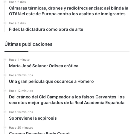
Hace 2 días
Cámaras térmicas, drones y radiofrecuencias: así blinda la
OTAN el este de Europa contra los asaltos de inmigrantes
Hace 3 días
Fidel: la dictadura como obra de arte
Últimas publicaciones
Hace 1 minuto
María José Solano: Odisea erótica
Hace 10 minutos
Una gran película que oscurece a Homero
Hace 12 minutos
Del cráneo del Cid Campeador a los falsos Cervantes: los
secretos mejor guardados de la Real Academia Española
Hace 16 minutos
Sobreviene la ecpirosis
Hace 20 minutos
Carmen Posadas: Body Count