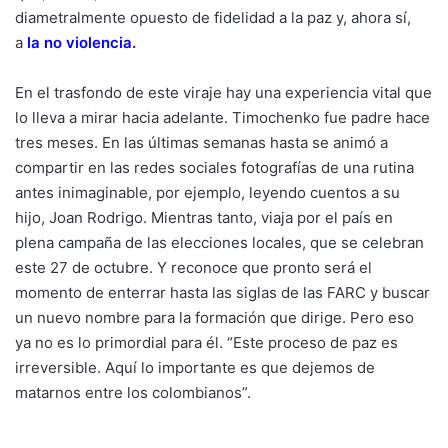
diametralmente opuesto de fidelidad a la paz y, ahora sí,
a
la no violencia
.
En el trasfondo de este viraje hay una experiencia vital que
lo lleva a mirar hacia adelante. Timochenko fue padre hace
tres meses. En las últimas semanas hasta se animó a
compartir en las redes sociales fotografías de una rutina
antes inimaginable, por ejemplo, leyendo cuentos a su
hijo, Joan Rodrigo. Mientras tanto, viaja por el país en
plena campaña de las elecciones locales, que se celebran
este 27 de octubre. Y reconoce que pronto será el
momento de enterrar hasta las siglas de las FARC y buscar
un nuevo nombre para la formación que dirige. Pero eso
ya no es lo primordial para él. “Este proceso de paz es
irreversible. Aquí lo importante es que dejemos de
matarnos entre los colombianos”.