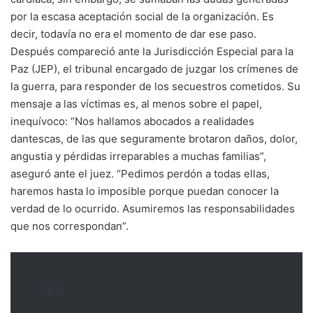
por la escasa aceptación social de la organización. Es
decir, todavía no era el momento de dar ese paso.
Después compareció ante la Jurisdicción Especial para la
Paz (JEP), el tribunal encargado de juzgar los crímenes de
la guerra, para responder de los secuestros cometidos. Su
mensaje a las víctimas es, al menos sobre el papel,
inequívoco: “Nos hallamos abocados a realidades
dantescas, de las que seguramente brotaron daños, dolor,
angustia y pérdidas irreparables a muchas familias”,
aseguró ante el juez. “Pedimos perdón a todas ellas,
haremos hasta lo imposible porque puedan conocer la
verdad de lo ocurrido. Asumiremos las responsabilidades
que nos correspondan”.