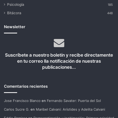
Psicología
185
Bitácora
448
Newsletter
Suscríbete a nuestro boletín y recibe directamente
en tu correo lla notificación de nuestras
publicaciones...
Comentarios recientes
Jose Francisco Blanco
en
Fernando Savater: Puerta del Sol
Carlos Sucre G.
en
Maribel Calvani: Arístides y Adelita Calvani