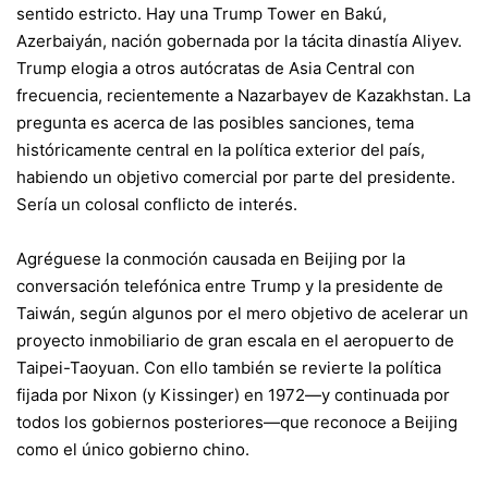
sentido estricto. Hay una Trump Tower en Bakú,
Azerbaiyán, nación gobernada por la tácita dinastía Aliyev.
Trump elogia a otros autócratas de Asia Central con
frecuencia, recientemente a Nazarbayev de Kazakhstan. La
pregunta es acerca de las posibles sanciones, tema
históricamente central en la política exterior del país,
habiendo un objetivo comercial por parte del presidente.
Sería un colosal conflicto de interés.
Agréguese la conmoción causada en Beijing por la
conversación telefónica entre Trump y la presidente de
Taiwán, según algunos por el mero objetivo de acelerar un
proyecto inmobiliario de gran escala en el aeropuerto de
Taipei-Taoyuan. Con ello también se revierte la política
fijada por Nixon (y Kissinger) en 1972—y continuada por
todos los gobiernos posteriores—que reconoce a Beijing
como el único gobierno chino.