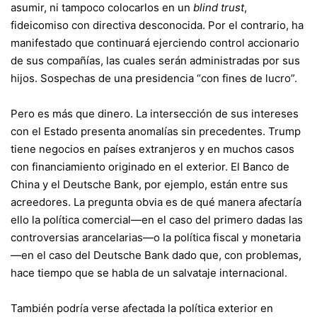
asumir, ni tampoco colocarlos en un
blind trust
,
fideicomiso con directiva desconocida. Por el contrario, ha
manifestado que continuará ejerciendo control accionario
de sus compañías, las cuales serán administradas por sus
hijos. Sospechas de una presidencia “con fines de lucro”.
Pero es más que dinero. La intersección de sus intereses
con el Estado presenta anomalías sin precedentes. Trump
tiene negocios en países extranjeros y en muchos casos
con financiamiento originado en el exterior. El Banco de
China y el Deutsche Bank, por ejemplo, están entre sus
acreedores. La pregunta obvia es de qué manera afectaría
ello la política comercial—en el caso del primero dadas las
controversias arancelarias—o la política fiscal y monetaria
—en el caso del Deutsche Bank dado que, con problemas,
hace tiempo que se habla de un salvataje internacional.
También podría verse afectada la política exterior en