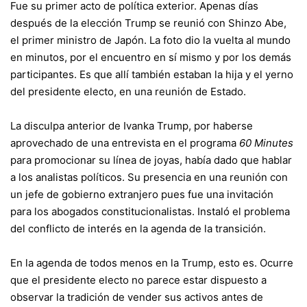
Fue su primer acto de política exterior. Apenas días
después de la elección Trump se reunió con Shinzo Abe,
el primer ministro de Japón. La foto dio la vuelta al mundo
en minutos, por el encuentro en sí mismo y por los demás
participantes. Es que allí también estaban la hija y el yerno
del presidente electo, en una reunión de Estado.
La disculpa anterior de Ivanka Trump, por haberse
aprovechado de una entrevista en el programa
60 Minutes
para promocionar su línea de joyas, había dado que hablar
a los analistas políticos. Su presencia en una reunión con
un jefe de gobierno extranjero pues fue una invitación
para los abogados constitucionalistas. Instaló el problema
del conflicto de interés en la agenda de la transición.
En la agenda de todos menos en la Trump, esto es. Ocurre
que el presidente electo no parece estar dispuesto a
observar la tradición de vender sus activos antes de