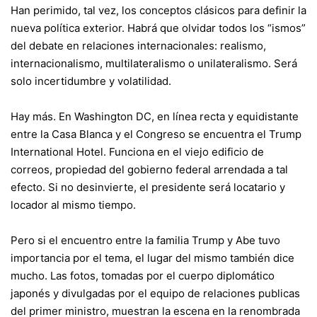
Han perimido, tal vez, los conceptos clásicos para definir la
nueva política exterior. Habrá que olvidar todos los “ismos”
del debate en relaciones internacionales: realismo,
internacionalismo, multilateralismo o unilateralismo. Será
solo incertidumbre y volatilidad.
Hay más. En Washington DC, en línea recta y equidistante
entre la Casa Blanca y el Congreso se encuentra el Trump
International Hotel. Funciona en el viejo edificio de
correos, propiedad del gobierno federal arrendada a tal
efecto. Si no desinvierte, el presidente será locatario y
locador al mismo tiempo.
Pero si el encuentro entre la familia Trump y Abe tuvo
importancia por el tema, el lugar del mismo también dice
mucho. Las fotos, tomadas por el cuerpo diplomático
japonés y divulgadas por el equipo de relaciones publicas
del primer ministro, muestran la escena en la renombrada