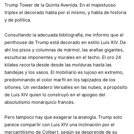
Trump Tower de la Quinta Avenida. En el majestuoso
triplex el decorado habla por sí mismo, y habla de historia
y de política.
Consultando la adecuada bibliografía, me informo que el
penthouse de Trump está decorado en estilo Luis XIV. De
ahí los pisos y columnas de mármol, las arañas gigantes,
esculturas imponentes y murales en el techo. El oro 24
kilates recorta desde desde las molduras hasta las
bandejas y los vasos. El mobiliario es lujoso en extremo,
predominando el color marfil en los tapizados de los
sillones. Un verdadero Versalles en las nubes, a propósito
de Luis XIV quien lo construyó en el apogeo del
absolutismo monárquico francés.
Pero tampoco hay que exagerar la analogía. Trump solo
parece compartir con Luis XIV una inclinación por el
mercantilismo de Colbert, según se desprende de su