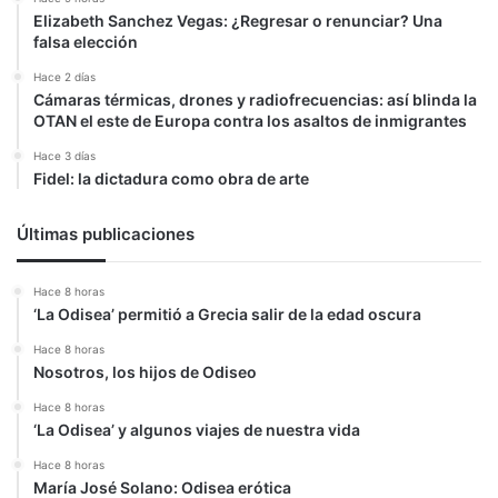
Elizabeth Sanchez Vegas: ¿Regresar o renunciar? Una
falsa elección
Hace 2 días
Cámaras térmicas, drones y radiofrecuencias: así blinda la
OTAN el este de Europa contra los asaltos de inmigrantes
Hace 3 días
Fidel: la dictadura como obra de arte
Últimas publicaciones
Hace 8 horas
‘La Odisea’ permitió a Grecia salir de la edad oscura
Hace 8 horas
Nosotros, los hijos de Odiseo
Hace 8 horas
‘La Odisea’ y algunos viajes de nuestra vida
Hace 8 horas
María José Solano: Odisea erótica