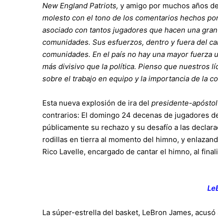
New England Patriots,
y amigo por muchos años de 
molesto con el tono de los comentarios hechos por
asociado con tantos jugadores que hacen una gran 
comunidades. Sus esfuerzos, dentro y fuera del ca
comunidades. En el país no hay una mayor fuerza u
más divisivo que la política. Pienso que nuestros 
sobre el trabajo en equipo y la importancia de la
Esta nueva explosión de ira del
presidente-apóstol
contrarios: El domingo 24 decenas de jugadores de 
públicamente su rechazo y su desafío a las decla
rodillas en tierra al momento del himno, y enlazand
Rico Lavelle, encargado de cantar el himno, al final
Le
La súper-estrella del basket, LeBron James, acusó 