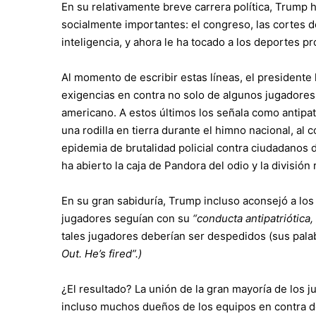
En su relativamente breve carrera política, Trump 
socialmente importantes: el congreso, las cortes de 
inteligencia, y ahora le ha tocado a los deportes pr
Al momento de escribir estas líneas, el presidente
exigencias en contra no solo de algunos jugadores 
americano. A estos últimos los señala como antipa
una rodilla en tierra durante el himno nacional, al
epidemia de brutalidad policial contra ciudadanos 
ha abierto la caja de Pandora del odio y la división 
En su gran sabiduría, Trump incluso aconsejó a los
jugadores seguían con su
“conducta antipatriótica,
tales jugadores deberían ser despedidos (sus pala
Out. He’s fired”.)
¿El resultado? La unión de la gran mayoría de los ju
incluso muchos dueños de los equipos en contra de