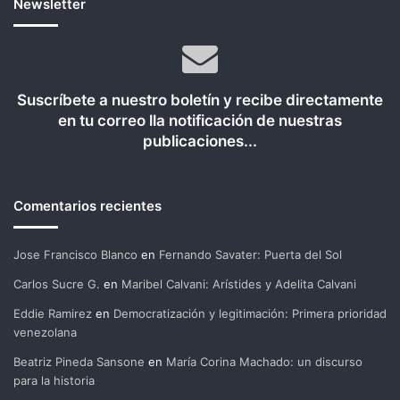
Newsletter
Suscríbete a nuestro boletín y recibe directamente
en tu correo lla notificación de nuestras
publicaciones...
Comentarios recientes
Jose Francisco Blanco
en
Fernando Savater: Puerta del Sol
Carlos Sucre G.
en
Maribel Calvani: Arístides y Adelita Calvani
Eddie Ramirez
en
Democratización y legitimación: Primera prioridad
venezolana
Beatriz Pineda Sansone
en
María Corina Machado: un discurso
para la historia