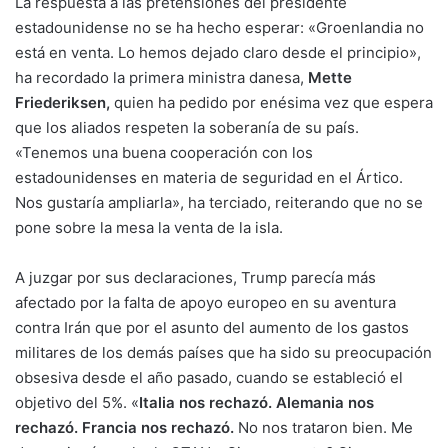
La respuesta a las pretensiones del presidente
estadounidense no se ha hecho esperar: «Groenlandia no
está en venta. Lo hemos dejado claro desde el principio»,
ha recordado la primera ministra danesa,
Mette
Friederiksen,
quien ha pedido por enésima vez que espera
que los aliados respeten la soberanía de su país.
«Tenemos una buena cooperación con los
estadounidenses en materia de seguridad en el Ártico.
Nos gustaría ampliarla», ha terciado, reiterando que no se
pone sobre la mesa la venta de la isla.
A juzgar por sus declaraciones, Trump parecía más
afectado por la falta de apoyo europeo en su aventura
contra Irán que por el asunto del aumento de los gastos
militares de los demás países que ha sido su preocupación
obsesiva desde el año pasado, cuando se estableció el
objetivo del 5%. «
Italia nos rechazó. Alemania nos
rechazó. Francia nos rechazó.
No nos trataron bien. Me