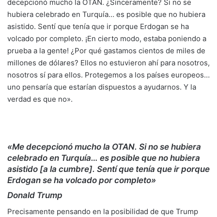
decepcionó mucho la OTAN. ¿Sinceramente? Si no se
hubiera celebrado en Turquía… es posible que no hubiera
asistido. Sentí que tenía que ir porque Erdogan se ha
volcado por completo. ¡En cierto modo, estaba poniendo a
prueba a la gente! ¿Por qué gastamos cientos de miles de
millones de dólares? Ellos no estuvieron ahí para nosotros,
nosotros sí para ellos. Protegemos a los países europeos…
uno pensaría que estarían dispuestos a ayudarnos. Y la
verdad es que no».
«Me decepcionó mucho la OTAN. Si no se hubiera
celebrado en Turquía… es posible que no hubiera
asistido [a la cumbre]. Sentí que tenía que ir porque
Erdogan se ha volcado por completo»
Donald Trump
Precisamente pensando en la posibilidad de que Trump