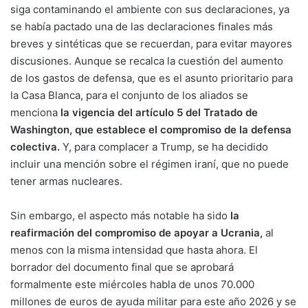
siga contaminando el ambiente con sus declaraciones, ya
se había pactado una de las declaraciones finales más
breves y sintéticas que se recuerdan, para evitar mayores
discusiones. Aunque se recalca la cuestión del aumento
de los gastos de defensa, que es el asunto prioritario para
la Casa Blanca, para el conjunto de los aliados se
menciona
la vigencia del artículo 5 del Tratado de
Washington, que establece el compromiso de la defensa
colectiva.
Y, para complacer a Trump, se ha decidido
incluir una mención sobre el régimen iraní, que no puede
tener armas nucleares.
Sin embargo, el aspecto más notable ha sido
la
reafirmación del compromiso de apoyar a Ucrania,
al
menos con la misma intensidad que hasta ahora. El
borrador del documento final que se aprobará
formalmente este miércoles habla de unos 70.000
millones de euros de ayuda militar para este año 2026 y se