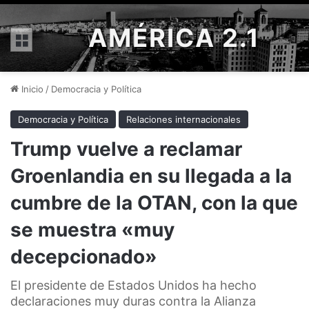
AMÉRICA 2.1
Menú
Inicio
/
Democracia y Política
Democracia y Política
Relaciones internacionales
Trump vuelve a reclamar
Groenlandia en su llegada a la
cumbre de la OTAN, con la que
se muestra «muy
decepcionado»
El presidente de Estados Unidos ha hecho
declaraciones muy duras contra la Alianza