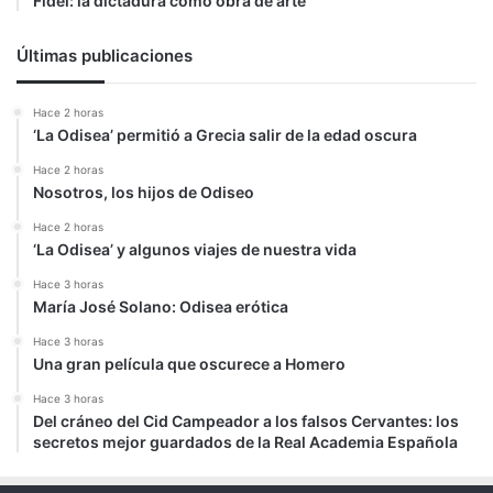
Fidel: la dictadura como obra de arte
Últimas publicaciones
Hace 2 horas
‘La Odisea’ permitió a Grecia salir de la edad oscura
Hace 2 horas
Nosotros, los hijos de Odiseo
Hace 2 horas
‘La Odisea’ y algunos viajes de nuestra vida
Hace 3 horas
María José Solano: Odisea erótica
Hace 3 horas
Una gran película que oscurece a Homero
Hace 3 horas
Del cráneo del Cid Campeador a los falsos Cervantes: los
secretos mejor guardados de la Real Academia Española