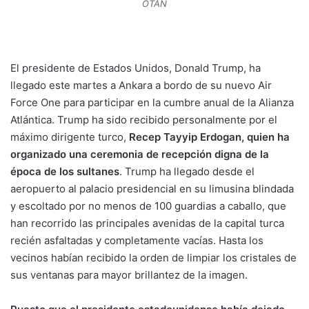
OTAN
El presidente de Estados Unidos, Donald Trump, ha
llegado este martes a Ankara a bordo de su nuevo Air
Force One para participar en la cumbre anual de la Alianza
Atlántica. Trump ha sido recibido personalmente por el
máximo dirigente turco,
Recep Tayyip Erdogan,
quien ha
organizado una ceremonia de recepción digna de la
época de los sultanes
. Trump ha llegado desde el
aeropuerto al palacio presidencial en su limusina blindada
y escoltado por no menos de 100 guardias a caballo, que
han recorrido las principales avenidas de la capital turca
recién asfaltadas y completamente vacías. Hasta los
vecinos habían recibido la orden de limpiar los cristales de
sus ventanas para mayor brillantez de la imagen.