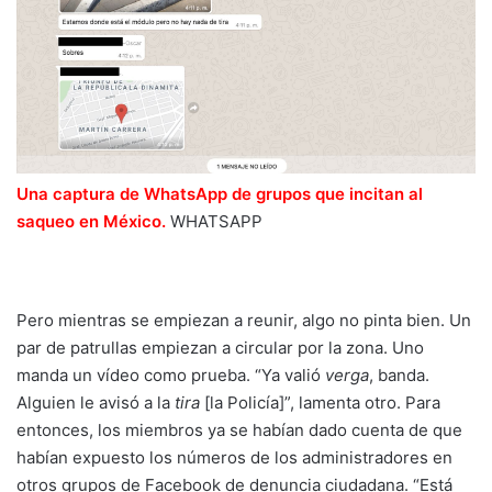
Una captura de WhatsApp de grupos que incitan al
saqueo en México.
WHATSAPP
Pero mientras se empiezan a reunir, algo no pinta bien. Un
par de patrullas empiezan a circular por la zona. Uno
manda un vídeo como prueba. “Ya valió
verga
, banda.
Alguien le avisó a la
tira
[la Policía]”, lamenta otro. Para
entonces, los miembros ya se habían dado cuenta de que
habían expuesto los números de los administradores en
otros grupos de Facebook de denuncia ciudadana. “Está