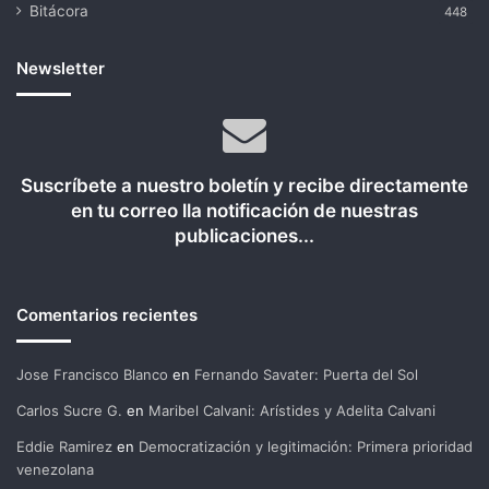
Bitácora
448
Newsletter
Suscríbete a nuestro boletín y recibe directamente
en tu correo lla notificación de nuestras
publicaciones...
Comentarios recientes
Jose Francisco Blanco
en
Fernando Savater: Puerta del Sol
Carlos Sucre G.
en
Maribel Calvani: Arístides y Adelita Calvani
Eddie Ramirez
en
Democratización y legitimación: Primera prioridad
venezolana