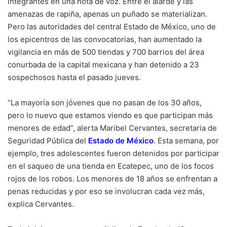
integrantes en una nota de voz. Entre el alarde y las
amenazas de rapiña, apenas un puñado se materializan.
Pero las autoridades del central Estado de México, uno de
los epicentros de las convocatorias, han aumentado la
vigilancia en más de 500 tiendas y 700 barrios del área
conurbada de la capital mexicana y han detenido a 23
sospechosos hasta el pasado jueves.
“La mayoría son jóvenes que no pasan de los 30 años,
pero lo nuevo que estamos viendo es que participan más
menores de edad”, alerta Maribel Cervantes, secretaria de
Seguridad Pública del
Estado de México
. Esta semana, por
ejemplo, tres adolescentes fueron detenidos por participar
en el saqueo de una tienda en Ecatepec, uno de los focos
rojos de los robos. Los menores de 18 años se enfrentan a
penas reducidas y por eso se involucran cada vez más,
explica Cervantes.