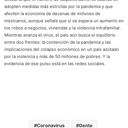
adopten medidas más estrictas por la pandemia y que
afecten la economía de decenas de millones de
mexicanos, aunque señala que sí se espera un aumento en
los robos a negocios, viviendas y la violencia intrafamiliar.
Mientras avanza el virus, el país aún busca el equilibrio
entre dos frentes: la contención de la pandemia y las
implicaciones del colapso económico en un país azotado
por la violencia y más de 50 millones de pobres. Y la
evidencia de ese pulso está en las redes sociales.
Coronavirus
Gente