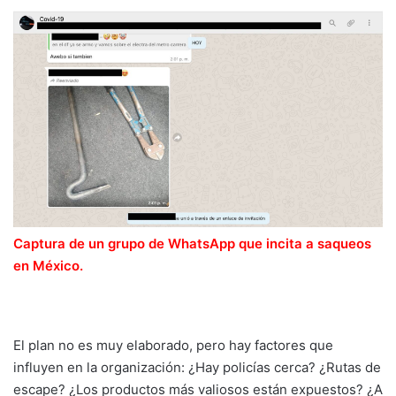
Captura de un grupo de WhatsApp que incita a saqueos
en México.
El plan no es muy elaborado, pero hay factores que
influyen en la organización: ¿Hay policías cerca? ¿Rutas de
escape? ¿Los productos más valiosos están expuestos? ¿A