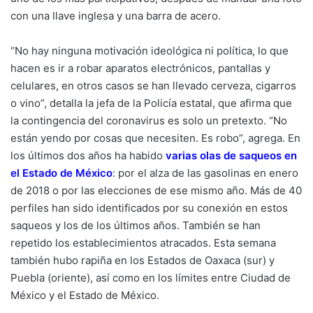
con una llave inglesa y una barra de acero.
“No hay ninguna motivación ideológica ni política, lo que
hacen es ir a robar aparatos electrónicos, pantallas y
celulares, en otros casos se han llevado cerveza, cigarros
o vino”, detalla la jefa de la Policía estatal, que afirma que
la contingencia del coronavirus es solo un pretexto. “No
están yendo por cosas que necesiten. Es robo”, agrega. En
los últimos dos años ha habido
varias olas de saqueos en
el Estado de México
: por el alza de las gasolinas en enero
de 2018 o por las elecciones de ese mismo año. Más de 40
perfiles han sido identificados por su conexión en estos
saqueos y los de los últimos años. También se han
repetido los establecimientos atracados. Esta semana
también hubo rapiña en los Estados de Oaxaca (sur) y
Puebla (oriente), así como en los límites entre Ciudad de
México y el Estado de México.