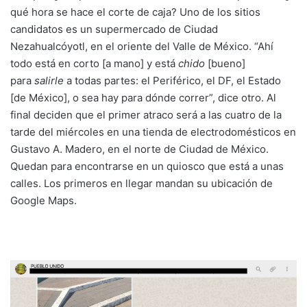
qué hora se hace el corte de caja? Uno de los sitios
candidatos es un supermercado de Ciudad
Nezahualcóyotl, en el oriente del Valle de México. “Ahí
todo está en corto [a mano] y está
chido
[bueno]
para
salirle
a todas partes: el Periférico, el DF, el Estado
[de México], o sea hay para dónde correr”, dice otro. Al
final deciden que el primer atraco será a las cuatro de la
tarde del miércoles en una tienda de electrodomésticos en
Gustavo A. Madero, en el norte de Ciudad de México.
Quedan para encontrarse en un quiosco que está a unas
calles. Los primeros en llegar mandan su ubicación de
Google Maps.