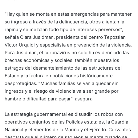
“Hay quien se monta en estas emergencias para mantener
su ingreso a través de la delincuencia, otros alientan la
rapiña y se mezclan todo tipo de intereses perversos”,
señala Clara Jusidman, presidenta del centro Tepoztlán
Víctor Urquidi y especialista en prevención de la violencia.
Para Jusidman, el coronavirus no solo ha evidenciado las
brechas económicas y sociales, también muestra los
estragos del desmantelamiento de las estructuras del
Estado y la factura en poblaciones históricamente
desprotegidas. “Muchas familias se van a quedar sin
ingresos y el riesgo de violencia va a ser grande por
hambre o dificultad para pagar”, asegura.
La estrategia gubernamental es disuadir los robos con
operativos conjuntos de las Policías estatales, la Guardia
Nacional y elementos de la Marina y el Ejército. Cervantes
descarta que el número de saqueos aumente cuando se