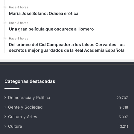
Hace 8 horas
María José Solano: Odisea erótica
Hace 8 horas
Una gran película que oscurece a Homero
Hace 8 horas
Del cráneo del Cid Campeador a los falsos Cervantes: los
secretos mejor guardados de la Real Academia Española
Categorías destacadas
Democracia y Política
29.707
Gente y Sociedad
9.518
Cultura y Artes
5.037
Cultura
3.211