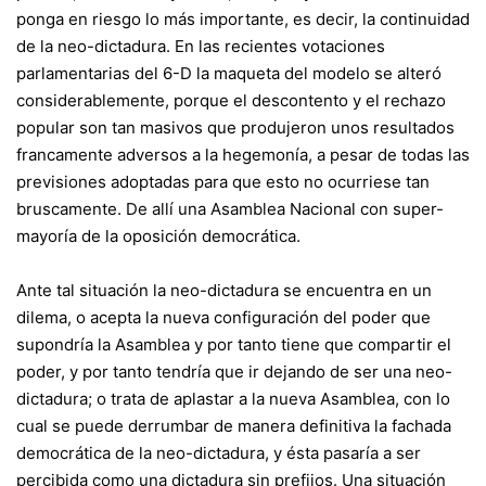
ponga en riesgo lo más importante, es decir, la continuidad
de la neo-dictadura. En las recientes votaciones
parlamentarias del 6-D la maqueta del modelo se alteró
considerablemente, porque el descontento y el rechazo
popular son tan masivos que produjeron unos resultados
francamente adversos a la hegemonía, a pesar de todas las
previsiones adoptadas para que esto no ocurriese tan
bruscamente. De allí una Asamblea Nacional con super-
mayoría de la oposición democrática.
Ante tal situación la neo-dictadura se encuentra en un
dilema, o acepta la nueva configuración del poder que
supondría la Asamblea y por tanto tiene que compartir el
poder, y por tanto tendría que ir dejando de ser una neo-
dictadura; o trata de aplastar a la nueva Asamblea, con lo
cual se puede derrumbar de manera definitiva la fachada
democrática de la neo-dictadura, y ésta pasaría a ser
percibida como una dictadura sin prefijos. Una situación