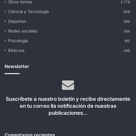
Otros temas
2.778
Ciencia y Tecnología
808
Deportes
599
Redes sociales
264
Psicología
185
Bitácora
448
Newsletter
Suscríbete a nuestro boletín y recibe directamente
en tu correo lla notificación de nuestras
publicaciones...
Comentarios recientes