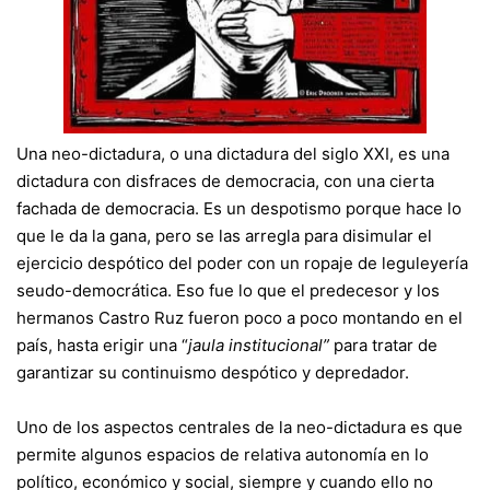
Una neo-dictadura, o una dictadura del siglo XXI, es una
dictadura con disfraces de democracia, con una cierta
fachada de democracia. Es un despotismo porque hace lo
que le da la gana, pero se las arregla para disimular el
ejercicio despótico del poder con un ropaje de leguleyería
seudo-democrática. Eso fue lo que el predecesor y los
hermanos Castro Ruz fueron poco a poco montando en el
país, hasta erigir una “
jaula institucional”
para tratar de
garantizar su continuismo despótico y depredador.
Uno de los aspectos centrales de la neo-dictadura es que
permite algunos espacios de relativa autonomía en lo
político, económico y social, siempre y cuando ello no