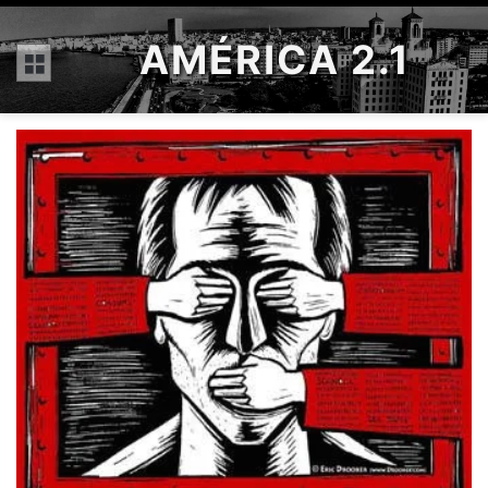
AMÉRICA 2.1
Menú