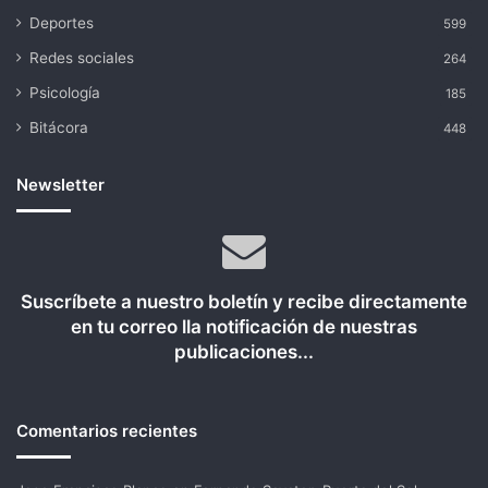
Deportes
599
Redes sociales
264
Psicología
185
Bitácora
448
Newsletter
Suscríbete a nuestro boletín y recibe directamente
en tu correo lla notificación de nuestras
publicaciones...
Comentarios recientes