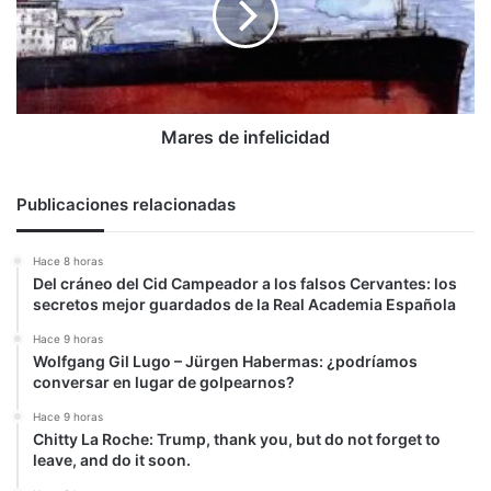
Mares de infelicidad
Publicaciones relacionadas
Hace 8 horas
Del cráneo del Cid Campeador a los falsos Cervantes: los
secretos mejor guardados de la Real Academia Española
Hace 9 horas
Wolfgang Gil Lugo – Jürgen Habermas: ¿podríamos
conversar en lugar de golpearnos?
Hace 9 horas
Chitty La Roche: Trump, thank you, but do not forget to
leave, and do it soon.