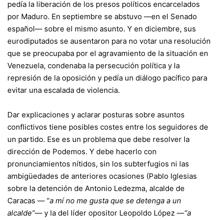
pedía la liberación de los presos políticos encarcelados
por Maduro. En septiembre se abstuvo —en el Senado
español— sobre el mismo asunto. Y en diciembre, sus
eurodiputados se ausentaron para no votar una resolución
que se preocupaba por el agravamiento de la situación en
Venezuela, condenaba la persecución política y la
represión de la oposición y pedía un diálogo pacífico para
evitar una escalada de violencia.
Dar explicaciones y aclarar posturas sobre asuntos
conflictivos tiene posibles costes entre los seguidores de
un partido. Ese es un problema que debe resolver la
dirección de Podemos. Y debe hacerlo con
pronunciamientos nítidos, sin los subterfugios ni las
ambigüedades de anteriores ocasiones (Pablo Iglesias
sobre la detención de Antonio Ledezma, alcalde de
Caracas — “
a mí no me gusta que se detenga a un
alcalde”
— y la del líder opositor Leopoldo López —
“a