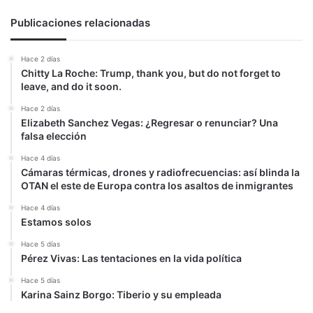
Publicaciones relacionadas
Hace 2 días
Chitty La Roche: Trump, thank you, but do not forget to
leave, and do it soon.
Hace 2 días
Elizabeth Sanchez Vegas: ¿Regresar o renunciar? Una
falsa elección
Hace 4 días
Cámaras térmicas, drones y radiofrecuencias: así blinda la
OTAN el este de Europa contra los asaltos de inmigrantes
Hace 4 días
Estamos solos
Hace 5 días
Pérez Vivas: Las tentaciones en la vida política
Hace 5 días
Karina Sainz Borgo: Tiberio y su empleada