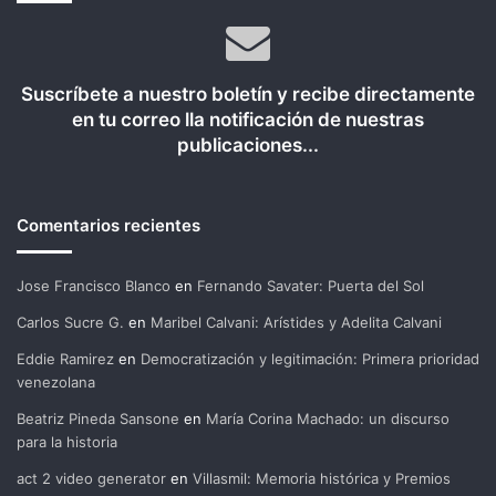
Suscríbete a nuestro boletín y recibe directamente
en tu correo lla notificación de nuestras
publicaciones...
Comentarios recientes
Jose Francisco Blanco
en
Fernando Savater: Puerta del Sol
Carlos Sucre G.
en
Maribel Calvani: Arístides y Adelita Calvani
Eddie Ramirez
en
Democratización y legitimación: Primera prioridad
venezolana
Beatriz Pineda Sansone
en
María Corina Machado: un discurso
para la historia
act 2 video generator
en
Villasmil: Memoria histórica y Premios