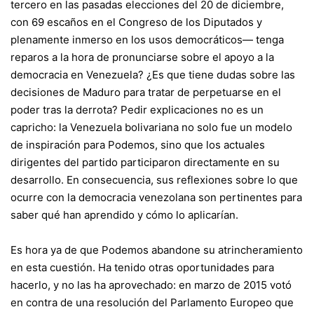
tercero en las pasadas elecciones del 20 de diciembre,
con 69 escaños en el Congreso de los Diputados y
plenamente inmerso en los usos democráticos— tenga
reparos a la hora de pronunciarse sobre el apoyo a la
democracia en Venezuela? ¿Es que tiene dudas sobre las
decisiones de Maduro para tratar de perpetuarse en el
poder tras la derrota? Pedir explicaciones no es un
capricho: la Venezuela bolivariana no solo fue un modelo
de inspiración para Podemos, sino que los actuales
dirigentes del partido participaron directamente en su
desarrollo. En consecuencia, sus reflexiones sobre lo que
ocurre con la democracia venezolana son pertinentes para
saber qué han aprendido y cómo lo aplicarían.
Es hora ya de que Podemos abandone su atrincheramiento
en esta cuestión. Ha tenido otras oportunidades para
hacerlo, y no las ha aprovechado: en marzo de 2015 votó
en contra de una resolución del Parlamento Europeo que