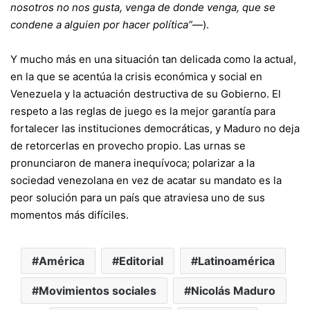
nosotros no nos gusta, venga de donde venga, que se
condene a alguien por hacer política”
—).
Y mucho más en una situación tan delicada como la actual,
en la que se acentúa la crisis económica y social en
Venezuela y la actuación destructiva de su Gobierno. El
respeto a las reglas de juego es la mejor garantía para
fortalecer las instituciones democráticas, y Maduro no deja
de retorcerlas en provecho propio. Las urnas se
pronunciaron de manera inequívoca; polarizar a la
sociedad venezolana en vez de acatar su mandato es la
peor solución para un país que atraviesa uno de sus
momentos más difíciles.
América
Editorial
Latinoamérica
Movimientos sociales
Nicolás Maduro