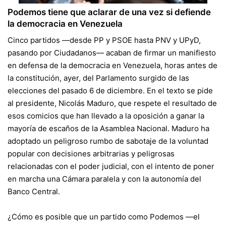
Podemos tiene que aclarar de una vez si defiende
la democracia en Venezuela
Cinco partidos —desde PP y PSOE hasta PNV y UPyD,
pasando por Ciudadanos— acaban de firmar un manifiesto
en defensa de la democracia en Venezuela, horas antes de
la constitución, ayer, del Parlamento surgido de las
elecciones del pasado 6 de diciembre. En el texto se pide
al presidente, Nicolás Maduro, que respete el resultado de
esos comicios que han llevado a la oposición a ganar la
mayoría de escaños de la Asamblea Nacional. Maduro ha
adoptado un peligroso rumbo de sabotaje de la voluntad
popular con decisiones arbitrarias y peligrosas
relacionadas con el poder judicial, con el intento de poner
en marcha una Cámara paralela y con la autonomía del
Banco Central.
¿Cómo es posible que un partido como Podemos —el