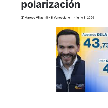
polarización
Marcos Villasmil - El Venezolano
junio 3, 2026