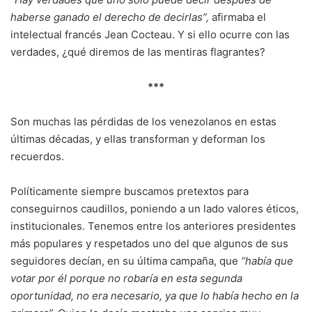
haberse ganado el derecho de decirlas”,
afirmaba el
intelectual francés Jean Cocteau. Y si ello ocurre con las
verdades, ¿qué diremos de las mentiras flagrantes?
***
Son muchas las pérdidas de los venezolanos en estas
últimas décadas, y ellas transforman y deforman los
recuerdos.
Políticamente siempre buscamos pretextos para
conseguirnos caudillos, poniendo a un lado valores éticos,
institucionales. Tenemos entre los anteriores presidentes
más populares y respetados uno del que algunos de sus
seguidores decían, en su última campaña, que
“había que
votar por él porque no robaría en esta segunda
oportunidad, no era necesario, ya que lo había hecho en la