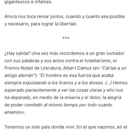
gigantescos e infames.
Ahora nos toca remar juntos, cuando y cuanto sea posible
y necesario, para lograr la libertad.
***
¿Hay salida? Una vez más recordemos a un gran luchador
con sus palabras y sus actos contra el totalitarismo, el
Premio Nobel de Literatura, Albert Camus (en
“Cartas a un
amigo alemán”
):
“El hombre es esa fuerza que acaba
siempre expulsando a los tiranos y a los dioses. (…) Hemos
esperado pacientemente a ver las cosas claras y ello nos
ha deparado, en medio de la miseria y el dolor, la alegría
de poder combatir al mismo tiempo por todo cuanto
amamos».
Tenemos un solo país donde vivir. En el que nacimos, en el