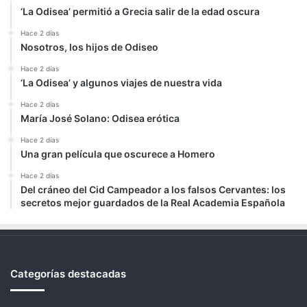
‘La Odisea’ permitió a Grecia salir de la edad oscura
Hace 2 días
Nosotros, los hijos de Odiseo
Hace 2 días
‘La Odisea’ y algunos viajes de nuestra vida
Hace 2 días
María José Solano: Odisea erótica
Hace 2 días
Una gran película que oscurece a Homero
Hace 2 días
Del cráneo del Cid Campeador a los falsos Cervantes: los
secretos mejor guardados de la Real Academia Española
Categorías destacadas