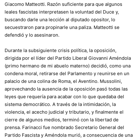
Giacomo Matteotti. Razón suficiente para que algunos
leales fascistas interpretasen la voluntad del Duce y,
buscando darle una lección al diputado opositor, lo
secuestraron para propinarle una paliza. Matteotti se
defendió y lo asesinaron.
Durante la subsiguiente crisis política, la oposición,
dirigida por el líder del Partido Liberal Giovanni Améndola
(primo hermano de mi abuelo materno) decidió, como una
condena moral, retirarse del Parlamento y reunirse en un
palacio de una colina de Roma, el Aventino. Mussolini,
aprovechando la ausencia de la oposición pasó todas las
leyes que requería para acabar con lo que quedaba del
sistema democrático. A través de la intimidación, la
violencia, el acecho judicial y tributario, y finalmente el
cierre de algunos medios, terminó con la libertad de
prensa. Farinacci fue nombrado Secretario General del
Partido Fascista y Améndola murió, a consecuencia de una