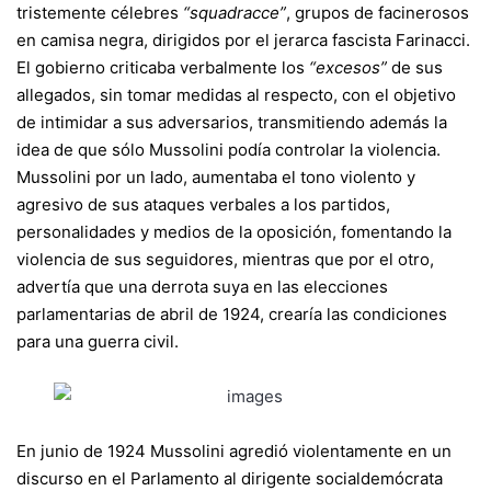
tristemente célebres
“squadracce”
, grupos de facinerosos
en camisa negra, dirigidos por el jerarca fascista Farinacci.
El gobierno criticaba verbalmente los
“excesos”
de sus
allegados, sin tomar medidas al respecto, con el objetivo
de intimidar a sus adversarios, transmitiendo además la
idea de que sólo Mussolini podía controlar la violencia.
Mussolini por un lado, aumentaba el tono violento y
agresivo de sus ataques verbales a los partidos,
personalidades y medios de la oposición, fomentando la
violencia de sus seguidores, mientras que por el otro,
advertía que una derrota suya en las elecciones
parlamentarias de abril de 1924, crearía las condiciones
para una guerra civil.
En junio de 1924 Mussolini agredió violentamente en un
discurso en el Parlamento al dirigente socialdemócrata