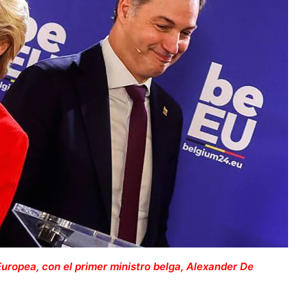
Europea, con el primer ministro belga, Alexander De