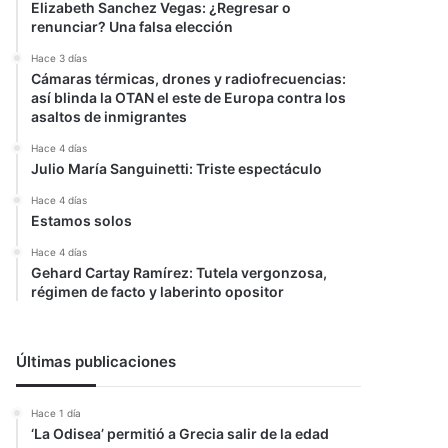
Elizabeth Sanchez Vegas: ¿Regresar o
renunciar? Una falsa elección
Hace 3 días
Cámaras térmicas, drones y radiofrecuencias:
así blinda la OTAN el este de Europa contra los
asaltos de inmigrantes
Hace 4 días
Julio María Sanguinetti: Triste espectáculo
Hace 4 días
Estamos solos
Hace 4 días
Gehard Cartay Ramírez: Tutela vergonzosa,
régimen de facto y laberinto opositor
Últimas publicaciones
Hace 1 día
‘La Odisea’ permitió a Grecia salir de la edad