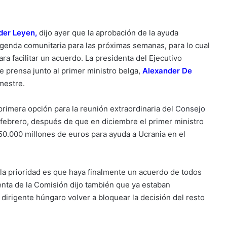
der Leyen
,
dijo ayer que la aprobación de la ayuda
a agenda comunitaria para las próximas semanas, para lo cual
ra facilitar un acuerdo. La presidenta del Ejecutivo
 prensa junto al primer ministro belga,
Alexander De
mestre.
primera opción para la reunión extraordinaria del
Consejo
febrero, después de que en diciembre el primer ministro
 50.000 millones de euros para ayuda a Ucrania en el
la prioridad es que haya finalmente un acuerdo de todos
nta de la Comisión dijo también que ya estaban
dirigente húngaro volver a bloquear la decisión del resto