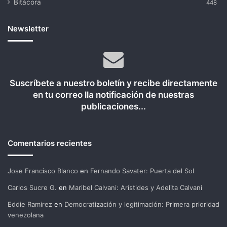
Bitácora
448
Newsletter
Suscríbete a nuestro boletín y recibe directamente
en tu correo lla notificación de nuestras
publicaciones...
Comentarios recientes
Jose Francisco Blanco
en
Fernando Savater: Puerta del Sol
Carlos Sucre G.
en
Maribel Calvani: Arístides y Adelita Calvani
Eddie Ramirez
en
Democratización y legitimación: Primera prioridad
venezolana