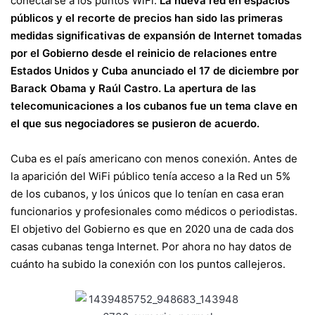
conectarse a los puntos WiFi.
La nueva red en espacios
públicos y el recorte de precios han sido las primeras
medidas significativas de expansión de Internet tomadas
por el Gobierno desde el reinicio de relaciones entre
Estados Unidos y Cuba anunciado
el 17 de diciembre por
Barack Obama y Raúl Castro
. La apertura de las
telecomunicaciones a los cubanos fue un tema clave en
el que sus negociadores se pusieron de acuerdo.
Cuba es el país americano con menos conexión. Antes de
la aparición del WiFi público tenía acceso a la Red un 5%
de los cubanos, y los únicos que lo tenían en casa eran
funcionarios y profesionales como médicos o periodistas.
El objetivo del Gobierno es que en 2020 una de cada dos
casas cubanas tenga Internet. Por ahora no hay datos de
cuánto ha subido la conexión con los puntos callejeros.