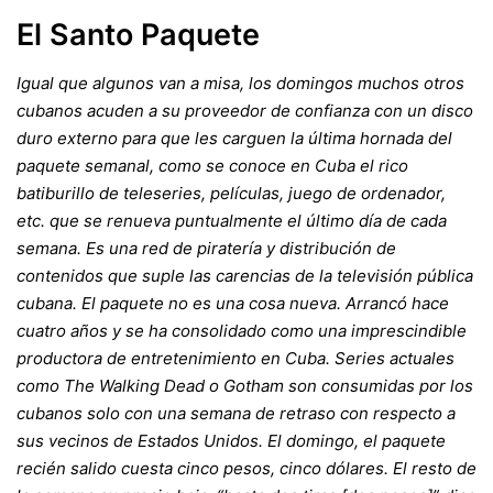
El Santo Paquete
Igual que algunos van a misa, los domingos muchos otros
cubanos acuden a su proveedor de confianza con un disco
duro externo para que les carguen la última hornada del
paquete semanal, como se conoce en Cuba el rico
batiburillo de teleseries, películas, juego de ordenador,
etc. que se renueva puntualmente el último día de cada
semana. Es una red de piratería y distribución de
contenidos que suple las carencias de la televisión pública
cubana. El paquete no es una cosa nueva. Arrancó hace
cuatro años y se ha consolidado como una imprescindible
productora de entretenimiento en Cuba. Series actuales
como The Walking Dead o Gotham son consumidas por los
cubanos solo con una semana de retraso con respecto a
sus vecinos de Estados Unidos. El domingo, el paquete
recién salido cuesta cinco pesos, cinco dólares. El resto de