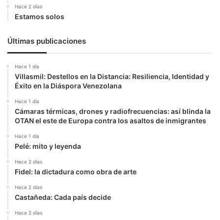
Hace 2 días
Estamos solos
Últimas publicaciones
Hace 1 día
Villasmil: Destellos en la Distancia: Resiliencia, Identidad y
Éxito en la Diáspora Venezolana
Hace 1 día
Cámaras térmicas, drones y radiofrecuencias: así blinda la
OTAN el este de Europa contra los asaltos de inmigrantes
Hace 1 día
Pelé: mito y leyenda
Hace 2 días
Fidel: la dictadura como obra de arte
Hace 2 días
Castañeda: Cada país decide
Hace 2 días