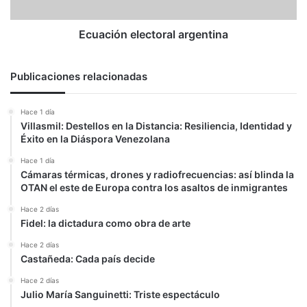
Ecuación electoral argentina
Publicaciones relacionadas
Hace 1 día
Villasmil: Destellos en la Distancia: Resiliencia, Identidad y
Éxito en la Diáspora Venezolana
Hace 1 día
Cámaras térmicas, drones y radiofrecuencias: así blinda la
OTAN el este de Europa contra los asaltos de inmigrantes
Hace 2 días
Fidel: la dictadura como obra de arte
Hace 2 días
Castañeda: Cada país decide
Hace 2 días
Julio María Sanguinetti: Triste espectáculo