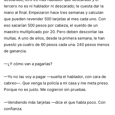
tercero no es ni hablador ni descarado; le cuesta dar la
mano al final. Empezaron hace tres semanas y calculan
que pueden revender 500 tarjetas al mes cada uno. Con
eso sacarían 500 pesos por cabeza, el sueldo de un
maestro multiplicado por 20. Pero deben descontar las
multas. A uno de ellos, desde la primera semana, le han
puesto ya cuatro de 60 pesos cada una: 240 pesos menos
de ganancia.
—¿Y cómo van a pagarlas?
—Yo no las voy a pagar —suelta el hablador, con cara de
cabreo—. Que venga la policía a mi casa y me meta preso.
Porque no es justo. Me cogieron sin pruebas.
—Vendiendo más tarjetas —dice el que habla poco. Con
confianza.