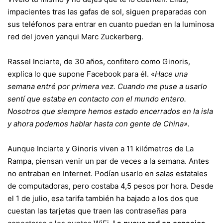
impacientes tras las gafas de sol, siguen preparadas con
sus teléfonos para entrar en cuanto puedan en la luminosa
red del joven yanqui Marc Zuckerberg.
Rassel Inciarte, de 30 años, confitero como Ginoris,
explica lo que supone Facebook para él. «
Hace una
semana entré por primera vez. Cuando me puse a usarlo
sentí que estaba en contacto con el mundo entero.
Nosotros que siempre hemos estado encerrados en la isla
y ahora podemos hablar hasta con gente de China».
Aunque Inciarte y Ginoris viven a 11 kilómetros de La
Rampa, piensan venir un par de veces a la semana. Antes
no entraban en Internet. Podían usarlo en salas estatales
de computadoras, pero costaba 4,5 pesos por hora. Desde
el 1 de julio, esa tarifa también ha bajado a los dos que
cuestan las tarjetas que traen las contraseñas para