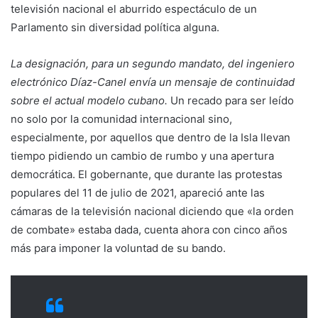
televisión nacional el aburrido espectáculo de un
Parlamento sin diversidad política alguna.
La designación, para un segundo mandato, del ingeniero
electrónico Díaz-Canel envía un mensaje de continuidad
sobre el actual modelo cubano.
Un recado para ser leído
no solo por la comunidad internacional sino,
especialmente, por aquellos que dentro de la Isla llevan
tiempo pidiendo un cambio de rumbo y una apertura
democrática. El gobernante, que durante las protestas
populares del 11 de julio de 2021, apareció ante las
cámaras de la televisión nacional diciendo que «la orden
de combate» estaba dada, cuenta ahora con cinco años
más para imponer la voluntad de su bando.