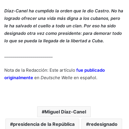
Díaz-Canel ha cumplido la orden que le dio Castro. No ha
logrado ofrecer una vida más digna a los cubanos, pero
le ha salvado el cuello a todo un clan. Por eso ha sido
designado otra vez como presidente: para demorar todo
lo que se pueda la llegada de la libertad a Cuba.
________________________
Nota de la Redacción: Este artículo
fue publicado
originalmente
en
Deutsche Welle
en español.
Miguel Díaz-Canel
presidencia de la República
redesignado