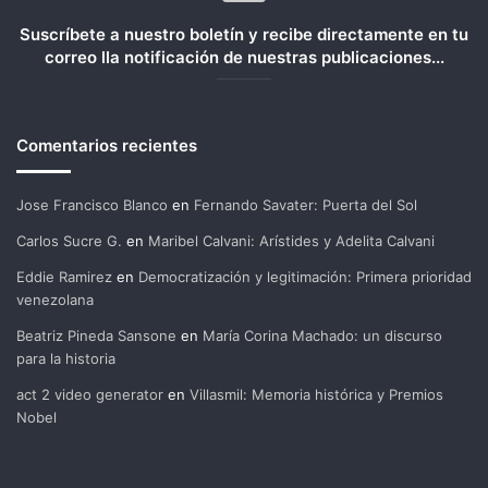
Suscríbete a nuestro boletín y recibe directamente en tu
correo lla notificación de nuestras publicaciones...
Comentarios recientes
Jose Francisco Blanco
en
Fernando Savater: Puerta del Sol
Carlos Sucre G.
en
Maribel Calvani: Arístides y Adelita Calvani
Eddie Ramirez
en
Democratización y legitimación: Primera prioridad
venezolana
Beatriz Pineda Sansone
en
María Corina Machado: un discurso
para la historia
act 2 video generator
en
Villasmil: Memoria histórica y Premios
Nobel