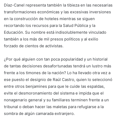
Díaz-Canel representa también la tibieza en las necesarias
transformaciones económicas y las excesivas inversiones
en la construcción de hoteles mientras se siguen
recortando los recursos para la Salud Pública y la
Educación. Su nombre está indisolublemente vinculado
también a los más de mil presos políticos y al exilio
forzado de cientos de activistas.
¿Por qué alguien con tan poca popularidad y un historial
de tantas decisiones desafortunadas tendrá un lustro más
frente a los timones de la nación? Lo ha llevado otra vez a
ese puesto el designio de Raúl Castro, quien lo seleccionó
entre otros benjamines para que le cuide las espaldas,
evite el desmoronamiento del sistema e impida que el
nonagenario general y su familiares terminen frente a un
tribunal o deban hacer las maletas para refugiarse a la
sombra de algún camarada extranjero.