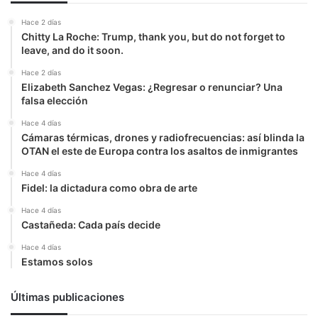
Hace 2 días
Chitty La Roche: Trump, thank you, but do not forget to
leave, and do it soon.
Hace 2 días
Elizabeth Sanchez Vegas: ¿Regresar o renunciar? Una
falsa elección
Hace 4 días
Cámaras térmicas, drones y radiofrecuencias: así blinda la
OTAN el este de Europa contra los asaltos de inmigrantes
Hace 4 días
Fidel: la dictadura como obra de arte
Hace 4 días
Castañeda: Cada país decide
Hace 4 días
Estamos solos
Últimas publicaciones