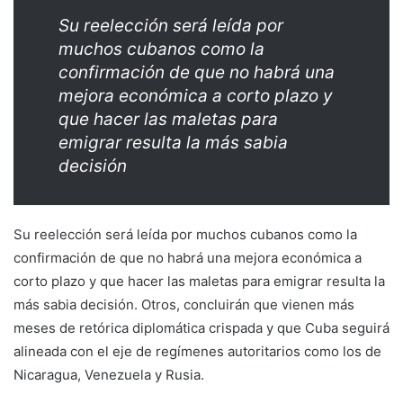
Su reelección será leída por
muchos cubanos como la
confirmación de que no habrá una
mejora económica a corto plazo y
que hacer las maletas para
emigrar resulta la más sabia
decisión
Su reelección será leída por muchos cubanos como la
confirmación de que no habrá una mejora económica a
corto plazo y que hacer las maletas para emigrar resulta la
más sabia decisión. Otros, concluirán que vienen más
meses de retórica diplomática crispada y que Cuba seguirá
alineada con el eje de regímenes autoritarios como los de
Nicaragua, Venezuela y Rusia.