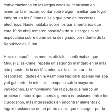
conversaciones en las largas colas se centraban en
lamentar la inflación, contar sobre algún familiar que logró
emigrar en los últimos días o quejarse de los cortes
eléctricos. Nadie hablaba sobre los parlamentarios que
este 19 de abril tomaron posesión de sus cargos ni se
especulaba sobre quién sería designado presidente de la
República de Cuba.
Horas después, los medios oficiales confirmaban que
Miguel Díaz-Canel repetía un segundo mandato en el más
alto puesto de la nación, mientras la estructura de
responsabilidades en la Asamblea Nacional apenas variaba
y el gabinete de ministros tampoco sufría mayores
variaciones. El inmovilismo fue la pauta que marcó un
proceso electoral que apenas generó entusiasmo entre los
ciudadanos, más interesados en encontrar alimentos o
lograr trasladarse de un punto a otro que en seguir por la