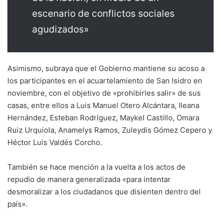
escenario de conflictos sociales
agudizados»
Asimismo, subraya que el Gobierno mantiene su acoso a
los participantes en el acuartelamiento de San Isidro en
noviembre, con el objetivo de «prohibirles salir» de sus
casas, entre ellos a Luis Manuel Otero Alcántara, Ileana
Hernández, Esteban Rodríguez, Maykel Castillo, Omara
Ruiz Urquiola, Anamelys Ramos, Zuleydis Gómez Cepero y
Héctor Luis Valdés Corcho.
También se hace mención a la vuelta a los actos de
repudio de manera generalizada «para intentar
desmoralizar a los ciudadanos que disienten dentro del
país».