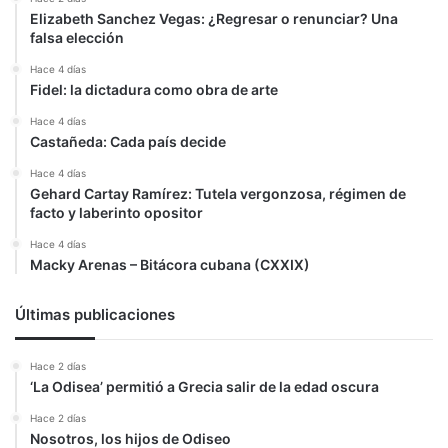
Elizabeth Sanchez Vegas: ¿Regresar o renunciar? Una
falsa elección
Hace 4 días
Fidel: la dictadura como obra de arte
Hace 4 días
Castañeda: Cada país decide
Hace 4 días
Gehard Cartay Ramírez: Tutela vergonzosa, régimen de
facto y laberinto opositor
Hace 4 días
Macky Arenas – Bitácora cubana (CXXIX)
Últimas publicaciones
Hace 2 días
‘La Odisea’ permitió a Grecia salir de la edad oscura
Hace 2 días
Nosotros, los hijos de Odiseo