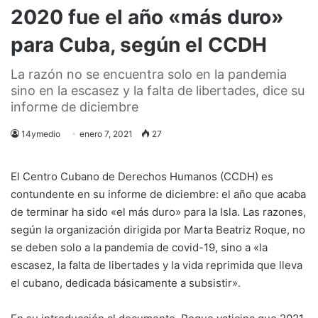
2020 fue el año «más duro»
para Cuba, según el CCDH
La razón no se encuentra solo en la pandemia
sino en la escasez y la falta de libertades, dice su
informe de diciembre
14ymedio
enero 7, 2021
27
El Centro Cubano de Derechos Humanos (CCDH) es
contundente en su informe de diciembre: el año que acaba
de terminar ha sido «el más duro» para la Isla. Las razones,
según la organización dirigida por Marta Beatriz Roque, no
se deben solo a la pandemia de covid-19, sino a «la
escasez, la falta de libertades y la vida reprimida que lleva
el cubano, dedicada básicamente a subsistir».