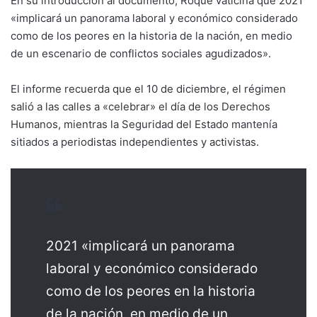
En su introducción al documento, Roque vaticina que 2021
«implicará un panorama laboral y económico considerado
como de los peores en la historia de la nación, en medio
de un escenario de conflictos sociales agudizados».
El informe recuerda que el 10 de diciembre, el régimen
salió a las calles a «celebrar» el día de los Derechos
Humanos, mientras la Seguridad del Estado
mantenía
sitiados
a periodistas independientes y activistas.
2021 «implicará un panorama
laboral y económico considerado
como de los peores en la historia
de la nación, en medio de un