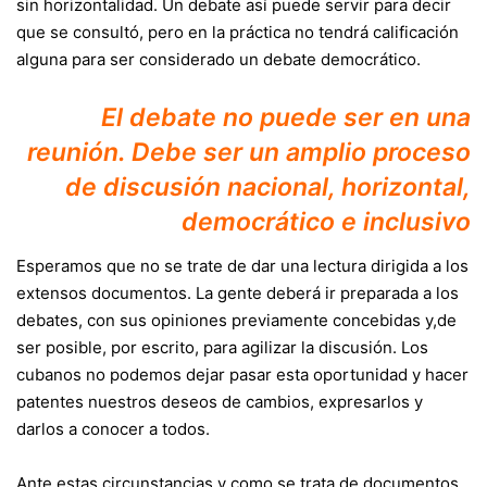
sin horizontalidad. Un debate así puede servir para decir
que se consultó, pero en la práctica no tendrá calificación
alguna para ser considerado un debate democrático.
El debate no puede ser en una
reunión. Debe ser un amplio proceso
de discusión nacional, horizontal,
democrático e inclusivo
Esperamos que no se trate de dar una lectura dirigida a los
extensos documentos. La gente deberá ir preparada a los
debates, con sus opiniones previamente concebidas y,de
ser posible, por escrito, para agilizar la discusión. Los
cubanos no podemos dejar pasar esta oportunidad y hacer
patentes nuestros deseos de cambios, expresarlos y
darlos a conocer a todos.
Ante estas circunstancias y como se trata de documentos