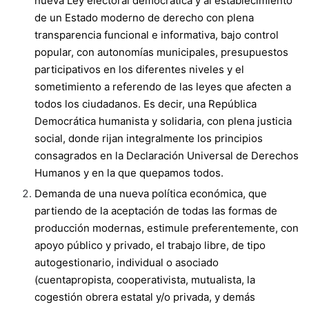
nueva Ley electoral democrática y al establecimiento
de un Estado moderno de derecho con plena
transparencia funcional e informativa, bajo control
popular, con autonomías municipales, presupuestos
participativos en los diferentes niveles y el
sometimiento a referendo de las leyes que afecten a
todos los ciudadanos. Es decir, una República
Democrática humanista y solidaria, con plena justicia
social, donde rijan integralmente los principios
consagrados en la Declaración Universal de Derechos
Humanos y en la que quepamos todos.
Demanda de una nueva política económica, que
partiendo de la aceptación de todas las formas de
producción modernas, estimule preferentemente, con
apoyo público y privado, el trabajo libre, de tipo
autogestionario, individual o asociado
(cuentapropista, cooperativista, mutualista, la
cogestión obrera estatal y/o privada, y demás