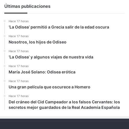
Últimas publicaciones
Hace 17 horas
‘La Odisea’ permitió a Grecia salir de la edad oscura
Hace 17 horas
Nosotros, los hijos de Odiseo
Hace 17 horas
‘La Odisea’ y algunos viajes de nuestra vida
Hace 17 horas
María José Solano: Odisea erótica
Hace 17 horas
Una gran película que oscurece a Homero
Hace 17 horas
Del cráneo del Cid Campeador a los falsos Cervantes: los
secretos mejor guardados de la Real Academia Española