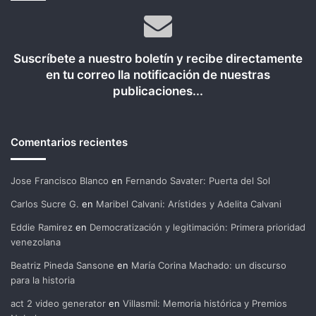
Suscríbete a nuestro boletín y recibe directamente
en tu correo lla notificación de nuestras
publicaciones...
Comentarios recientes
Jose Francisco Blanco
en
Fernando Savater: Puerta del Sol
Carlos Sucre G.
en
Maribel Calvani: Arístides y Adelita Calvani
Eddie Ramirez
en
Democratización y legitimación: Primera prioridad
venezolana
Beatriz Pineda Sansone
en
María Corina Machado: un discurso
para la historia
act 2 video generator
en
Villasmil: Memoria histórica y Premios