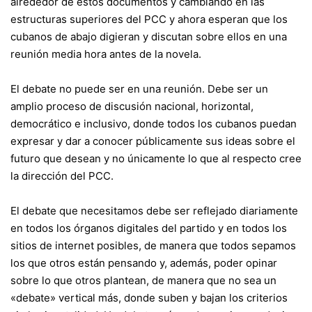
alrededor de estos documentos y cambiando en las
estructuras superiores del PCC y ahora esperan que los
cubanos de abajo digieran y discutan sobre ellos en una
reunión media hora antes de la novela.
El debate no puede ser en una reunión. Debe ser un
amplio proceso de discusión nacional, horizontal,
democrático e inclusivo, donde todos los cubanos puedan
expresar y dar a conocer públicamente sus ideas sobre el
futuro que desean y no únicamente lo que al respecto cree
la dirección del PCC.
El debate que necesitamos debe ser reflejado diariamente
en todos los órganos digitales del partido y en todos los
sitios de internet posibles, de manera que todos sepamos
los que otros están pensando y, además, poder opinar
sobre lo que otros plantean, de manera que no sea un
«debate» vertical más, donde suben y bajan los criterios