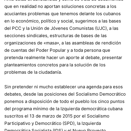
que en realidad no aportan soluciones concretas a los
acuciantes problemas que tenemos delante los cubanos
en lo económico, político y social, sugerimos a las bases
del PCC y la Unión de Jóvenes Comunistas (UJC), a las
secciones sindicales, estructuras de bases de las
organizaciones de
«masa»
, a las asambleas de rendición
de cuentas del Poder Popular y a toda persona que
pretenda realmente hacer un aporte al debate, presentar
planteamientos concretos para la solución de los
problemas de la ciudadanía.
Sin pretender ni mucho establecer una agenda para esos
debates, desde las posiciones del Socialismo Democrático
ponemos a disposición de todo el pueblo los cinco puntos
del programa mínimo de la Izquierda democrática cubana
suscritos el 13 de marzo de 2015 por el Socialismo
Participativo y Democrático (SPD), la Izquierda
Democrática Socialista (IDS) y el Nuevo Proyecto