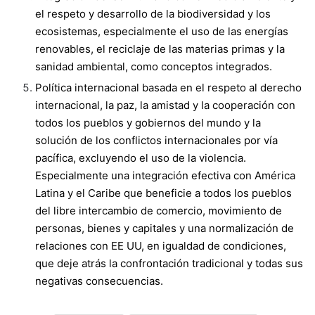
el respeto y desarrollo de la biodiversidad y los
ecosistemas, especialmente el uso de las energías
renovables, el reciclaje de las materias primas y la
sanidad ambiental, como conceptos integrados.
Política internacional basada en el respeto al derecho
internacional, la paz, la amistad y la cooperación con
todos los pueblos y gobiernos del mundo y la
solución de los conflictos internacionales por vía
pacífica, excluyendo el uso de la violencia.
Especialmente una integración efectiva con América
Latina y el Caribe que beneficie a todos los pueblos
del libre intercambio de comercio, movimiento de
personas, bienes y capitales y una normalización de
relaciones con EE UU, en igualdad de condiciones,
que deje atrás la confrontación tradicional y todas sus
negativas consecuencias.