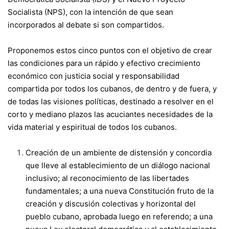
Socialista (NPS), con la intención de que sean
incorporados al debate si son compartidos.
Proponemos estos cinco puntos con el objetivo de crear
las condiciones para un rápido y efectivo crecimiento
económico con justicia social y responsabilidad
compartida por todos los cubanos, de dentro y de fuera, y
de todas las visiones políticas, destinado a resolver en el
corto y mediano plazos las acuciantes necesidades de la
vida material y espiritual de todos los cubanos.
Creación de un ambiente de distensión y concordia
que lleve al establecimiento de un diálogo nacional
inclusivo; al reconocimiento de las libertades
fundamentales; a una nueva Constitución fruto de la
creación y discusión colectivas y horizontal del
pueblo cubano, aprobada luego en referendo; a una