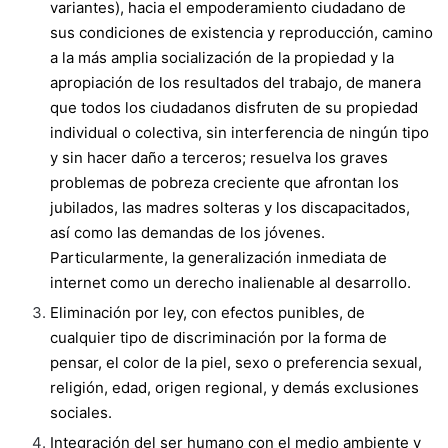
variantes), hacia el empoderamiento ciudadano de
sus condiciones de existencia y reproducción, camino
a la más amplia socialización de la propiedad y la
apropiación de los resultados del trabajo, de manera
que todos los ciudadanos disfruten de su propiedad
individual o colectiva, sin interferencia de ningún tipo
y sin hacer daño a terceros; resuelva los graves
problemas de pobreza creciente que afrontan los
jubilados, las madres solteras y los discapacitados,
así como las demandas de los jóvenes.
Particularmente, la generalización inmediata de
internet como un derecho inalienable al desarrollo.
Eliminación por ley, con efectos punibles, de
cualquier tipo de discriminación por la forma de
pensar, el color de la piel, sexo o preferencia sexual,
religión, edad, origen regional, y demás exclusiones
sociales.
Integración del ser humano con el medio ambiente y