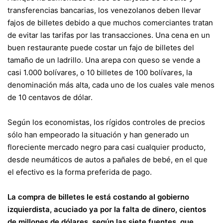
transferencias bancarias, los venezolanos deben llevar
fajos de billetes debido a que muchos comerciantes tratan
de evitar las tarifas por las transacciones. Una cena en un
buen restaurante puede costar un fajo de billetes del
tamaño de un ladrillo. Una arepa con queso se vende a
casi 1.000 bolívares, o 10 billetes de 100 bolívares, la
denominación más alta, cada uno de los cuales vale menos
de 10 centavos de dólar.
Según los economistas, los rígidos controles de precios
sólo han empeorado la situación y han generado un
floreciente mercado negro para casi cualquier producto,
desde neumáticos de autos a pañales de bebé, en el que
el efectivo es la forma preferida de pago.
La compra de billetes le está costando al gobierno
izquierdista, acuciado ya por la falta de dinero, cientos
de millones de dólares, según las siete fuentes, que