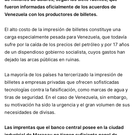
fueron informadas oficialmente de los acuerdos de
Venezuela con los productores de billetes.
El alto costo de la impresión de billetes constituye una
carga especialmente pesada para Venezuela, que todavía
sufre por la caída de los precios del petróleo y por 17 años
de un dispendioso gobierno socialista, cuyos gastos han
dejado las arcas públicas en ruinas.
La mayoría de los países ha tercerizado la impresión de
billetes a empresas privadas que ofrecen sofisticadas
tecnologías contra la falsificación, como marcas de agua y
tiras de seguridad. En el caso de Venezuela, sin embargo,
su motivación ha sido la urgencia y el gran volumen de sus
necesidades de divisas.
Las imprentas que el banco central posee en la ciudad
industrial de Maracay no tienen suficiente papel de