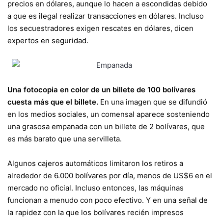
precios en dólares, aunque lo hacen a escondidas debido
a que es ilegal realizar transacciones en dólares. Incluso
los secuestradores exigen rescates en dólares, dicen
expertos en seguridad.
Una fotocopia en color de un billete de 100 bolívares
cuesta más que el billete.
En una imagen que se difundió
en los medios sociales, un comensal aparece sosteniendo
una grasosa empanada con un billete de 2 bolívares, que
es más barato que una servilleta.
Algunos cajeros automáticos limitaron los retiros a
alrededor de 6.000 bolívares por día, menos de US$6 en el
mercado no oficial. Incluso entonces, las máquinas
funcionan a menudo con poco efectivo. Y en una señal de
la rapidez con la que los bolívares recién impresos