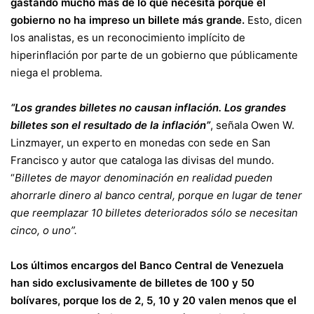
gastando mucho más de lo que necesita porque el
gobierno no ha impreso un billete más grande.
Esto, dicen
los analistas, es un reconocimiento implícito de
hiperinflación por parte de un gobierno que públicamente
niega el problema.
“Los grandes billetes no causan inflación. Los grandes
billetes son el resultado de la inflación”
, señala Owen W.
Linzmayer, un experto en monedas con sede en San
Francisco y autor que cataloga las divisas del mundo.
“
Billetes de mayor denominación en realidad pueden
ahorrarle dinero al banco central, porque en lugar de tener
que reemplazar 10 billetes deteriorados sólo se necesitan
cinco, o uno”.
Los últimos encargos del Banco Central de Venezuela
han sido exclusivamente de billetes de 100 y 50
bolívares, porque los de 2, 5, 10 y 20 valen menos que el