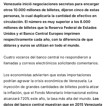
Venezuela inició negociaciones secretas para encargar
otros 10.000 millones de billetes, dijeron cinco de estas
personas, lo cual duplicaría la cantidad de efectivo en
circulación. El número es muy superior a los 8.000
millones de billetes que la Reserva Federal de Estados
Unidos y el Banco Central Europeo imprimen
respectivamente cada año, con la diferencia de que
dólares y euros se utilizan en todo el mundo.
Cuatro voceros del banco central no respondieron a
llamadas y correos electrónicos solicitando comentarios.
Los economistas advierten que estas importaciones
podrían agravar la crisis económica de Venezuela. La
inyección de grandes cantidades de billetes podría atizar
la inflación, que el Fondo Monetario Internacional estima
alcanzará 720% este año, la tasa más alta del mundo.
Los
datos del banco central muestran que en 2015 Venezuela