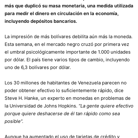
más que duplicó su masa monetaria, una medida utilizada
para medir el dinero en circulación en la economía,
incluyendo depósitos bancarios.
La impresión de más bolívares debilita aún más la moneda.
Esta semana, en el mercado negro cruzó por primera vez
el umbral psicológicamente importante de 1.000 unidades
por dólar. El país tiene varios tipos de cambio, incluyendo
uno de 6,3 bolívares por dólar.
Los 30 millones de habitantes de Venezuela parecen no
poder obtener efectivo lo suficientemente rápido, dice
Steve H. Hanke, un experto en monedas en problemas de
la Universidad de Johns Hopkins.
“La gente quiere efectivo
porque quiere deshacerse de él tan rápido como sea
posible”.
Aunque ha aumentado el uso de tarjetas de crédito y