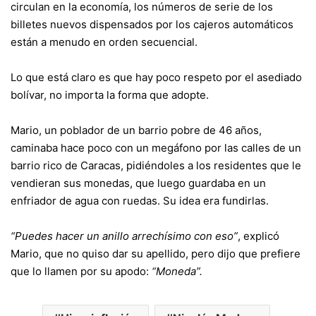
circulan en la economía, los números de serie de los
billetes nuevos dispensados por los cajeros automáticos
están a menudo en orden secuencial.
Lo que está claro es que hay poco respeto por el asediado
bolívar, no importa la forma que adopte.
Mario, un poblador de un barrio pobre de 46 años,
caminaba hace poco con un megáfono por las calles de un
barrio rico de Caracas, pidiéndoles a los residentes que le
vendieran sus monedas, que luego guardaba en un
enfriador de agua con ruedas. Su idea era fundirlas.
“Puedes hacer un anillo arrechísimo con eso”
, explicó
Mario, que no quiso dar su apellido, pero dijo que prefiere
que lo llamen por su apodo:
“Moneda”.