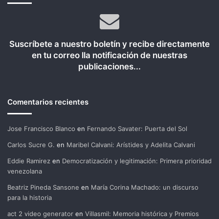
Suscríbete a nuestro boletín y recibe directamente
en tu correo lla notificación de nuestras
publicaciones...
Comentarios recientes
Jose Francisco Blanco
en
Fernando Savater: Puerta del Sol
Carlos Sucre G.
en
Maribel Calvani: Arístides y Adelita Calvani
Eddie Ramirez
en
Democratización y legitimación: Primera prioridad
venezolana
Beatriz Pineda Sansone
en
María Corina Machado: un discurso
para la historia
act 2 video generator
en
Villasmil: Memoria histórica y Premios