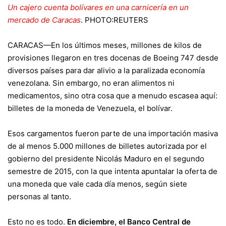
Un cajero cuenta bolívares en una carnicería en un
mercado de Caracas
.
PHOTO:
REUTERS
CARACAS—En los últimos meses, millones de kilos de
provisiones llegaron en tres docenas de
Boeing
747 desde
diversos países para dar alivio a la paralizada economía
venezolana. Sin embargo, no eran alimentos ni
medicamentos, sino otra cosa que a menudo escasea aquí:
billetes de la moneda de Venezuela, el bolívar.
Esos cargamentos fueron parte de una importación masiva
de al menos 5.000 millones de billetes autorizada por el
gobierno del presidente Nicolás Maduro en el segundo
semestre de 2015, con la que intenta apuntalar la oferta de
una moneda que vale cada día menos, según siete
personas al tanto.
Esto no es todo.
En diciembre, el Banco Central de