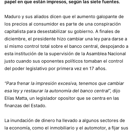
papel en que están impresos, según las siete fuentes.
Maduro y sus aliados dicen que el aumento galopante de
los precios al consumidor es parte de una conspiración
capitalista para desestabilizar su gobierno. A finales de
diciembre, el presidente hizo cambiar una ley para darse a
sí mismo control total sobre el banco central, despojando a
esta institución de la supervisión de la Asamblea Nacional
justo cuando sus oponentes políticos tomaban el control
del poder legislativo por primera vez en 17 años.
“Para frenar la impresión excesiva, tenemos que cambiar
esa ley y restaurar la autonomía del banco central”,
dijo
Elías Matta, un legislador opositor que se centra en las
finanzas del Estado.
La inundación de dinero ha llevado a algunos sectores de
la economía, como el inmobiliario y el automotor, a fijar sus