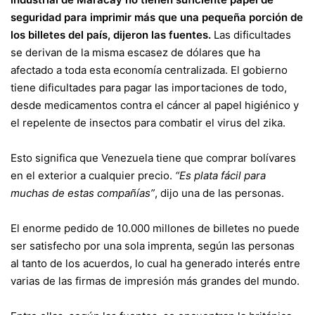
seguridad para imprimir más que una pequeña porción de
los billetes del país, dijeron las fuentes.
Las dificultades
se derivan de la misma escasez de dólares que ha
afectado a toda esta economía centralizada. El gobierno
tiene dificultades para pagar las importaciones de todo,
desde medicamentos contra el cáncer al papel higiénico y
el repelente de insectos para combatir el virus del zika.
Esto significa que Venezuela tiene que comprar bolívares
en el exterior a cualquier precio.
“Es plata fácil para
muchas de estas compañías”
, dijo una de las personas.
El enorme pedido de 10.000 millones de billetes no puede
ser satisfecho por una sola imprenta, según las personas
al tanto de los acuerdos, lo cual ha generado interés entre
varias de las firmas de impresión más grandes del mundo.