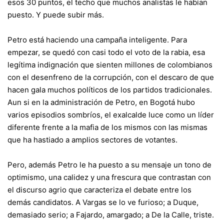
esos 30 puntos, el techo que muchos analistas le habían
puesto. Y puede subir más.
Petro está haciendo una campaña inteligente. Para
empezar, se quedó con casi todo el voto de la rabia, esa
legítima indignación que sienten millones de colombianos
con el desenfreno de la corrupción, con el descaro de que
hacen gala muchos políticos de los partidos tradicionales.
Aun si en la administración de Petro, en Bogotá hubo
varios episodios sombríos, el exalcalde luce como un líder
diferente frente a la mafia de los mismos con las mismas
que ha hastiado a amplios sectores de votantes.
Pero, además Petro le ha puesto a su mensaje un tono de
optimismo, una calidez y una frescura que contrastan con
el discurso agrio que caracteriza el debate entre los
demás candidatos. A Vargas se lo ve furioso; a Duque,
demasiado serio; a Fajardo, amargado; a De la Calle, triste.