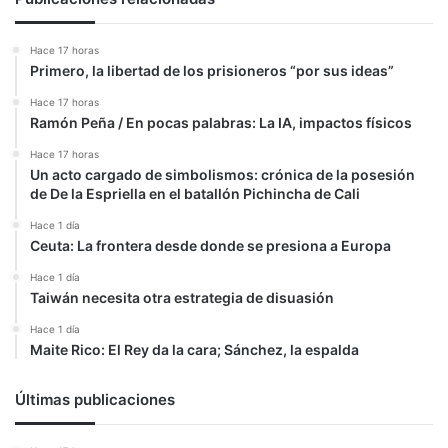
Hace 17 horas
Primero, la libertad de los prisioneros “por sus ideas”
Hace 17 horas
Ramón Peña / En pocas palabras: La IA, impactos físicos
Hace 17 horas
Un acto cargado de simbolismos: crónica de la posesión
de De la Espriella en el batallón Pichincha de Cali
Hace 1 día
Ceuta: La frontera desde donde se presiona a Europa
Hace 1 día
Taiwán necesita otra estrategia de disuasión
Hace 1 día
Maite Rico: El Rey da la cara; Sánchez, la espalda
Últimas publicaciones