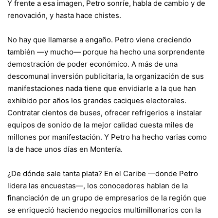
Y frente a esa imagen, Petro sonríe, habla de cambio y de
renovación, y hasta hace chistes.
No hay que llamarse a engaño. Petro viene creciendo
también —y mucho— porque ha hecho una sorprendente
demostración de poder económico. A más de una
descomunal inversión publicitaria, la organización de sus
manifestaciones nada tiene que envidiarle a la que han
exhibido por años los grandes caciques electorales.
Contratar cientos de buses, ofrecer refrigerios e instalar
equipos de sonido de la mejor calidad cuesta miles de
millones por manifestación. Y Petro ha hecho varias como
la de hace unos días en Montería.
¿De dónde sale tanta plata? En el Caribe —donde Petro
lidera las encuestas—, los conocedores hablan de la
financiación de un grupo de empresarios de la región que
se enriqueció haciendo negocios multimillonarios con la