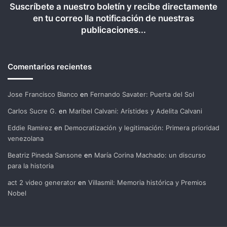
Suscríbete a nuestro boletín y recibe directamente
en tu correo lla notificación de nuestras
publicaciones...
Comentarios recientes
Jose Francisco Blanco
en
Fernando Savater: Puerta del Sol
Carlos Sucre G.
en
Maribel Calvani: Arístides y Adelita Calvani
Eddie Ramirez
en
Democratización y legitimación: Primera prioridad
venezolana
Beatriz Pineda Sansone
en
María Corina Machado: un discurso
para la historia
act 2 video generator
en
Villasmil: Memoria histórica y Premios
Nobel