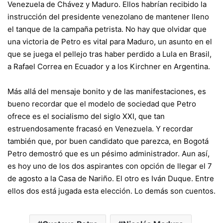
Venezuela de Chávez y Maduro. Ellos habrían recibido la
instrucción del presidente venezolano de mantener lleno
el tanque de la campaña petrista. No hay que olvidar que
una victoria de Petro es vital para Maduro, un asunto en el
que se juega el pellejo tras haber perdido a Lula en Brasil,
a Rafael Correa en Ecuador y a los Kirchner en Argentina.
Más allá del mensaje bonito y de las manifestaciones, es
bueno recordar que el modelo de sociedad que Petro
ofrece es el socialismo del siglo XXI, que tan
estruendosamente fracasó en Venezuela. Y recordar
también que, por buen candidato que parezca, en Bogotá
Petro demostró que es un pésimo administrador. Aun así,
es hoy uno de los dos aspirantes con opción de llegar el 7
de agosto a la Casa de Nariño. El otro es Iván Duque. Entre
ellos dos está jugada esta elección. Lo demás son cuentos.