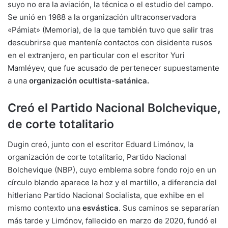
suyo no era la aviación, la técnica o el estudio del campo.
Se unió en 1988 a la organización ultraconservadora
«Pámiat» (Memoria), de la que también tuvo que salir tras
descubrirse que mantenía contactos con disidente rusos
en el extranjero, en particular con el escritor Yuri
Mamléyev, que fue acusado de pertenecer supuestamente
a una
organización ocultista-satánica.
Creó el Partido Nacional Bolchevique,
de corte totalitario
Dugin creó, junto con el escritor Eduard Limónov, la
organización de corte totalitario, Partido Nacional
Bolchevique (NBP), cuyo emblema sobre fondo rojo en un
círculo blando aparece la hoz y el martillo, a diferencia del
hitleriano Partido Nacional Socialista, que exhibe en el
mismo contexto una
esvástica
. Sus caminos se separarían
más tarde y Limónov, fallecido en marzo de 2020, fundó el