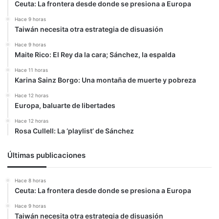
Ceuta: La frontera desde donde se presiona a Europa
Hace 9 horas
Taiwán necesita otra estrategia de disuasión
Hace 9 horas
Maite Rico: El Rey da la cara; Sánchez, la espalda
Hace 11 horas
Karina Sainz Borgo: Una montaña de muerte y pobreza
Hace 12 horas
Europa, baluarte de libertades
Hace 12 horas
Rosa Cullell: La ‘playlist’ de Sánchez
Últimas publicaciones
Hace 8 horas
Ceuta: La frontera desde donde se presiona a Europa
Hace 9 horas
Taiwán necesita otra estrategia de disuasión