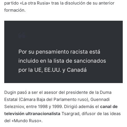
partido «La otra Rusia» tras la disolución de su anterior
formación.
Por su pensamiento racista está
incluido en la lista de sancionados
por la UE, EE.UU. y Canadá
Dugin pasó a ser el asesor del presidente de la Duma
Estatal (Cámara Baja del Parlamento ruso), Guennadi
Selezniov, entre 1998 y 1999. Dirigió además el
canal de
televisión ultranacionalista
Tsargrad, difusor de las ideas
del «Mundo Ruso».