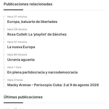
Publicaciones relacionadas
Hace 27 minutos
Europa, baluarte de libertades
Hace 29 minutos
Rosa Cullell: La ‘playlist’ de Sánchez
Hace 57 minutos
La nueva Europa
Hace 60 minutos
Ucrania aguanta
Hace 1 hora
En plena partidocracia y narcodemocracia
Hace 3 horas
Macky Arenas – Periscopio Cuba: 3 al 9 de agosto 2026
Últimas publicaciones