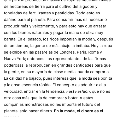
de hectáreas de tierra para el cultivo del algodón y
toneladas de fertilizantes y pesticidas. Todo esto es
dañino para el planeta. Para consumir más es necesario
producir más y velozmente, y para esto hay que arrasar
con los bienes naturales y pagar la mano de obra muy
barata. En el pasado, los ricos imponían la moda y, después
de un tiempo, la gente de más abajo la imitaba. Hoy la ropa
se exhibe en las pasarelas de Londres, París, Roma y
Nueva York; entonces, los representantes de las firmas
poderosas la reproducen en grandes cantidades para que
la gente, en su mayoría de clase media, pueda comprarla.
La calidad ha bajado, pues interesa que la moda sea bonita
y la obsolescencia rápida. El concepto es adquirir a alta
velocidad, entrar en la tendencia:
Fast Fashion
, que no es
otra cosa más que la de comprar y botar. A estas
compañías monstruosas no les importa el futuro del
planeta, solo hacer dinero.
En la moda, el dinero es el