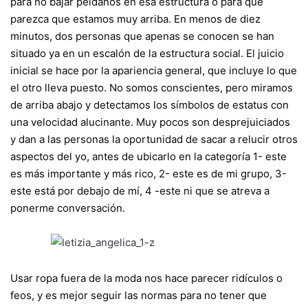
para no bajar peldaños en esa estructura o para que
parezca que estamos muy arriba. En menos de diez
minutos, dos personas que apenas se conocen se han
situado ya en un escalón de la estructura social. El juicio
inicial se hace por la apariencia general, que incluye lo que
el otro lleva puesto. No somos conscientes, pero miramos
de arriba abajo y detectamos los símbolos de estatus con
una velocidad alucinante. Muy pocos son desprejuiciados
y dan a las personas la oportunidad de sacar a relucir otros
aspectos del yo, antes de ubicarlo en la categoría 1- este
es más importante y más rico, 2- este es de mi grupo, 3-
este está por debajo de mí, 4 -este ni que se atreva a
ponerme conversación.
Usar ropa fuera de la moda nos hace parecer ridículos o
feos, y es mejor seguir las normas para no tener que