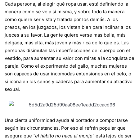
Cada persona, al elegir qué ropa usar, está definiendo la
manera como se ve a sí misma, y sobre todo la manera
como quiere ser vista y tratada por los demás. A los
presos, en los juzgados, los visten bien para inclinar a los
jueces a su favor. La gente quiere verse más bella, más
delgada, más alta, más joven y más rica de lo que es. Las
personas disimulan las imperfecciones del cuerpo con el
vestido
,
para aumentar su valor con miras a la conquista de
pareja. Como el experimento del gallo, muchas mujeres
son capaces de usar incomodas extensiones en el pelo, o
silicona en los senos y caderas para aumentar su atractivo
sexual.
Una cierta uniformidad ayuda al portador a comportarse
según las circunstancias. Por eso el refrán popular que
asegura que
“el hábito no hace al monje”
está lejos de ser