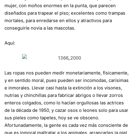
mujer, con moños enormes en la punta, que parecen
diseñados para trapear el piso; excelentes como trampas
mortales, para enredarse en ellos y atractivos para
conseguirle novia a las mascotas.
Aquí:
Las ropas nos pueden medir monetariamente, físicamente,
y en sentido moral, pues pueden ser incomodas, carísimas
e inmorales. Llevar casi hasta la extinción a los visones,
nutrias y chinchillas para fabricar abrigos o llevar zorros
enteros colgados, como lo hacían orgullosas las actrices
de la década de 1950, y cazar osos o leones solo para usar
sus pieles como tapetes, hoy se ve obsceno.
Afortunadamente, la gente es cada vez más consciente de
que es inmoral maltratar a los animales, arrancarles la piel