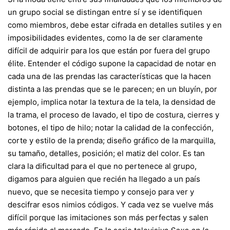
un grupo social se distingan entre sí y se identifiquen
como miembros, debe estar cifrada en detalles sutiles y en
imposibilidades evidentes, como la de ser claramente
difícil de adquirir para los que están por fuera del grupo
élite. Entender el código supone la capacidad de notar en
cada una de las prendas las características que la hacen
distinta a las prendas que se le parecen; en un bluyín, por
ejemplo, implica notar la textura de la tela, la densidad de
la trama, el proceso de lavado, el tipo de costura, cierres y
botones, el tipo de hilo; notar la calidad de la confección,
corte y estilo de la prenda; diseño gráfico de la marquilla,
su tamaño, detalles, posición; el matiz del color. Es tan
clara la dificultad para el que no pertenece al grupo,
digamos para alguien que recién ha llegado a un país
nuevo, que se necesita tiempo y consejo para ver y
descifrar esos nimios códigos. Y cada vez se vuelve más
difícil porque las imitaciones son más perfectas y salen