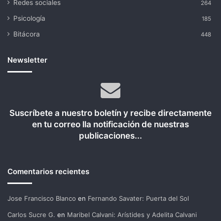
Redes sociales
264
Psicología
185
Bitácora
448
Newsletter
Suscríbete a nuestro boletín y recibe directamente
en tu correo lla notificación de nuestras
publicaciones...
Comentarios recientes
Jose Francisco Blanco
en
Fernando Savater: Puerta del Sol
Carlos Sucre G.
en
Maribel Calvani: Arístides y Adelita Calvani