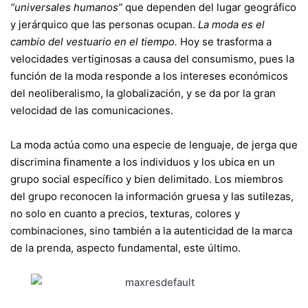
“universales humanos”
que dependen del lugar geográfico
y jerárquico que las personas ocupan.
La moda es el
cambio del vestuario en el tiempo.
Hoy se trasforma a
velocidades vertiginosas a causa del consumismo, pues la
función de la moda responde a los intereses económicos
del neoliberalismo, la globalización, y se da por la gran
velocidad de las comunicaciones.
La moda actúa como una especie de lenguaje, de jerga que
discrimina finamente a los individuos y los ubica en un
grupo social específico y bien delimitado. Los miembros
del grupo reconocen la información gruesa y las sutilezas,
no solo en cuanto a precios, texturas, colores y
combinaciones, sino también a la autenticidad de la marca
de la prenda, aspecto fundamental, este último.