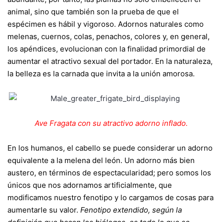
animal, sino que también son la prueba de que el
espécimen es hábil y vigoroso. Adornos naturales como
melenas, cuernos, colas, penachos, colores y, en general,
los apéndices, evolucionan con la finalidad primordial de
aumentar el atractivo sexual del portador. En la naturaleza,
la belleza es la carnada que invita a la unión amorosa.
Ave Fragata con su atractivo adorno inflado.
En los humanos, el cabello se puede considerar un adorno
equivalente a la melena del león. Un adorno más bien
austero, en términos de espectacularidad; pero somos los
únicos que nos adornamos artificialmente, que
modificamos nuestro fenotipo y lo cargamos de cosas para
aumentarle su valor.
Fenotipo extendido, según la