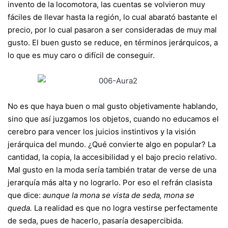
invento de la locomotora, las cuentas se volvieron muy
fáciles de llevar hasta la región, lo cual abarató bastante el
precio, por lo cual pasaron a ser consideradas de muy mal
gusto. El buen gusto se reduce, en términos jerárquicos, a
lo que es muy caro o difícil de conseguir.
No es que haya buen o mal gusto objetivamente hablando,
sino que así juzgamos los objetos, cuando no educamos el
cerebro para vencer los juicios instintivos y la visión
jerárquica del mundo. ¿Qué convierte algo en popular? La
cantidad, la copia, la accesibilidad y el bajo precio relativo.
Mal gusto en la moda sería también tratar de verse de una
jerarquía más alta y no lograrlo. Por eso el refrán clasista
que dice:
aunque la mona se vista de seda, mona se
queda.
La realidad es que no logra vestirse perfectamente
de seda, pues de hacerlo, pasaría desapercibida.