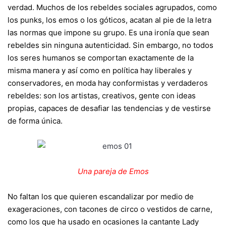
verdad. Muchos de los rebeldes sociales agrupados, como
los punks, los emos o los góticos, acatan al pie de la letra
las normas que impone su grupo. Es una ironía que sean
rebeldes sin ninguna autenticidad. Sin embargo, no todos
los seres humanos se comportan exactamente de la
misma manera y así como en política hay liberales y
conservadores, en moda hay conformistas y verdaderos
rebeldes: son los artistas, creativos, gente con ideas
propias, capaces de desafiar las tendencias y de vestirse
de forma única.
Una pareja de Emos
No faltan los que quieren escandalizar por medio de
exageraciones, con tacones de circo o vestidos de carne,
como los que ha usado en ocasiones la cantante Lady