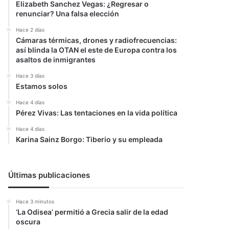
Elizabeth Sanchez Vegas: ¿Regresar o
renunciar? Una falsa elección
Hace 2 días
Cámaras térmicas, drones y radiofrecuencias:
así blinda la OTAN el este de Europa contra los
asaltos de inmigrantes
Hace 3 días
Estamos solos
Hace 4 días
Pérez Vivas: Las tentaciones en la vida política
Hace 4 días
Karina Sainz Borgo: Tiberio y su empleada
Últimas publicaciones
Hace 3 minutos
‘La Odisea’ permitió a Grecia salir de la edad
oscura