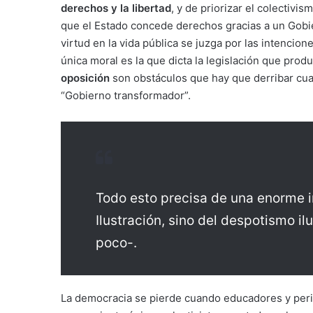
derechos y la libertad
, y de priorizar el colectivi
que el Estado concede derechos gracias a un Gobier
virtud en la vida pública se juzga por las intencione
única moral es la que dicta la legislación que pro
oposición
son obstáculos que hay que derribar cua
“Gobierno transformador”.
Todo esto precisa de una enorme in
Ilustración, sino del despotismo i
poco-.
La democracia se pierde cuando educadores y peri