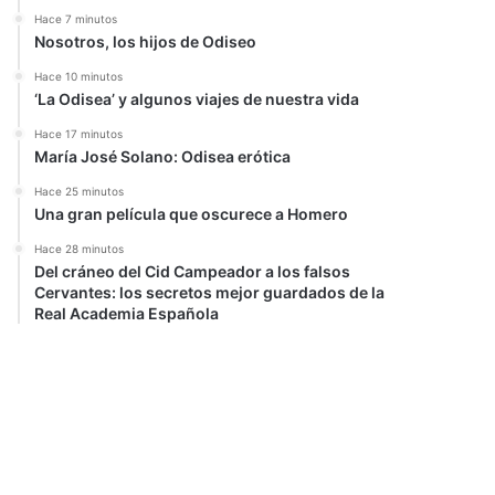
Hace 7 minutos
Nosotros, los hijos de Odiseo
Hace 10 minutos
‘La Odisea’ y algunos viajes de nuestra vida
Hace 17 minutos
María José Solano: Odisea erótica
Hace 25 minutos
Una gran película que oscurece a Homero
Hace 28 minutos
Del cráneo del Cid Campeador a los falsos
Cervantes: los secretos mejor guardados de la
Real Academia Española