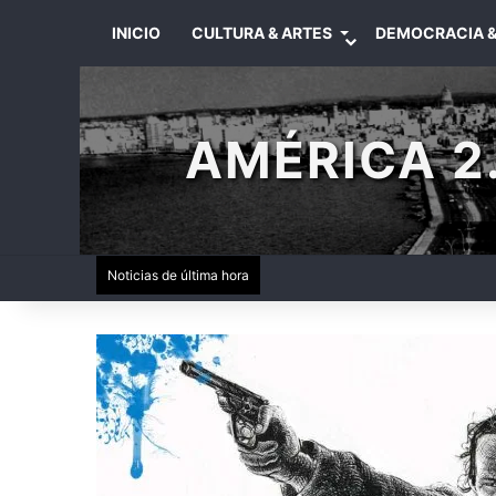
INICIO
CULTURA & ARTES
DEMOCRACIA &
AMÉRICA 2.
Noticias de última hora