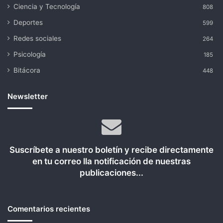
Ciencia y Tecnología
808
Deportes
599
Redes sociales
264
Psicología
185
Bitácora
448
Newsletter
Suscríbete a nuestro boletín y recibe directamente
en tu correo lla notificación de nuestras
publicaciones...
Comentarios recientes