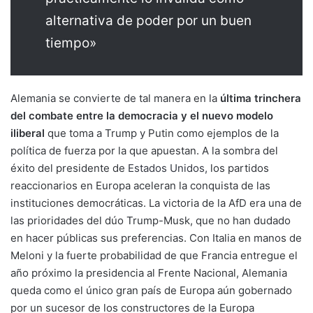
alternativa de poder por un buen
tiempo»
Alemania se convierte de tal manera en la
última trinchera
del combate entre la democracia y el nuevo modelo
iliberal
que toma a Trump y Putin como ejemplos de la
política de fuerza por la que apuestan. A la sombra del
éxito del presidente de
Estados Unidos,
los partidos
reaccionarios en Europa aceleran la conquista de las
instituciones democráticas. La victoria de la AfD era una de
las prioridades del dúo Trump-Musk, que no han dudado
en hacer públicas sus preferencias. Con Italia en manos de
Meloni y la fuerte probabilidad de que Francia entregue el
año próximo la presidencia al Frente Nacional, Alemania
queda como el único gran país de Europa aún gobernado
por un sucesor de los constructores de la Europa