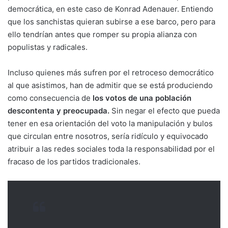
democrática, en este caso de Konrad Adenauer. Entiendo
que los sanchistas quieran subirse a ese barco, pero para
ello tendrían antes que romper su propia alianza con
populistas y radicales.
Incluso quienes más sufren por el retroceso democrático
al que asistimos, han de admitir que se está produciendo
como consecuencia de
los votos de una población
descontenta y preocupada.
Sin negar el efecto que pueda
tener en esa orientación del voto la manipulación y bulos
que circulan entre nosotros, sería ridículo y equivocado
atribuir a las redes sociales toda la responsabilidad por el
fracaso de los partidos tradicionales.