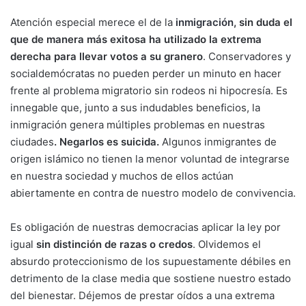
Atención especial merece el de la
inmigración
,
sin duda el
que de manera más exitosa ha utilizado la extrema
derecha para llevar votos a su granero
. Conservadores y
socialdemócratas no pueden perder un minuto en hacer
frente al problema migratorio sin rodeos ni hipocresía. Es
innegable que, junto a sus indudables beneficios, la
inmigración genera múltiples problemas en nuestras
ciudades
. Negarlos es suicida.
Algunos inmigrantes de
origen islámico no tienen la menor voluntad de integrarse
en nuestra sociedad y muchos de ellos actúan
abiertamente en contra de nuestro modelo de convivencia.
Es obligación de nuestras democracias aplicar la ley por
igual
sin distinción de razas o credos
. Olvidemos el
absurdo proteccionismo de los supuestamente débiles en
detrimento de la clase media que sostiene nuestro estado
del bienestar. Déjemos de prestar oídos a una extrema