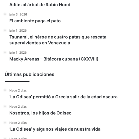
Adiós al árbol de Robin Hood
julio 3, 2026
El ambiente paga el pato
julio 1, 2026
Tsunami, el héroe de cuatro patas que rescata
supervivientes en Venezuela
julio 1, 2026
Macky Arenas – Bitácora cubana (CXXVIII)
Últimas publicaciones
Hace 2 días
‘La Odisea’ permitió a Grecia salir de la edad oscura
Hace 2 días
Nosotros, los hijos de Odiseo
Hace 2 días
‘La Odisea’ y algunos viajes de nuestra vida
Hace 2 días