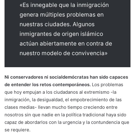
«Es innegable que la inmigración
genera múltiples problemas en
nuestras ciudades. Algunos
inmigrantes de origen islámico
actúan abiertamente en contra de
nuestro modelo de convivencia»
Ni conservadores ni socialdemócratas han sido capaces
de entender los retos contemporáneos.
Los problemas
que hoy empujan a los ciudadanos al extremismo -la
inmigración, la desigualdad, el empobrecimiento de las
clases medias- llevan mucho tiempo creciendo entre
nosotros sin que nadie en la política tradicional haya sido
capaz de abordarlos con la urgencia y la contundencia que
se requiere.