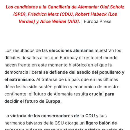
Los candidatos a la Cancillería de Alemania: Olaf Scholz
(SPD), Friedrich Merz (CDU), Robert Habeck (Los
Verdes) y Alice Weidel (AfD)
. | Europa Press
Los resultados de las
elecciones alemanas
muestran los
difíciles desafíos a los que Europa y el resto del mundo
hacen frente en este momento histórico en el que la
democracia liberal
se defiende del asedio del populismo y
el extremismo.
Al tratarse de un país que en las últimas
décadas ha sido sostén político y económico de nuestro
continente, el futuro de Alemania resulta
crucial para
decidir el futuro de Europa.
La
victoria de los conservadores de la CDU
y sus
hermanos bávaros de la CSU otorga un
ligero balón de