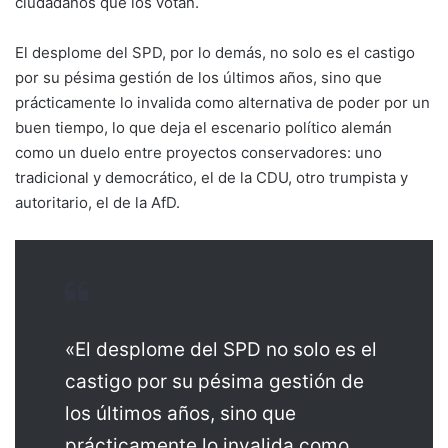
ciudadanos que los votan.
El desplome del SPD, por lo demás, no solo es el castigo
por su pésima gestión de los últimos años, sino que
prácticamente lo invalida como alternativa de poder por un
buen tiempo, lo que deja el escenario político alemán
como un duelo entre proyectos conservadores: uno
tradicional y democrático, el de la CDU, otro trumpista y
autoritario, el de la AfD.
«El desplome del SPD no solo es el
castigo por su pésima gestión de
los últimos años, sino que
prácticamente lo invalida como