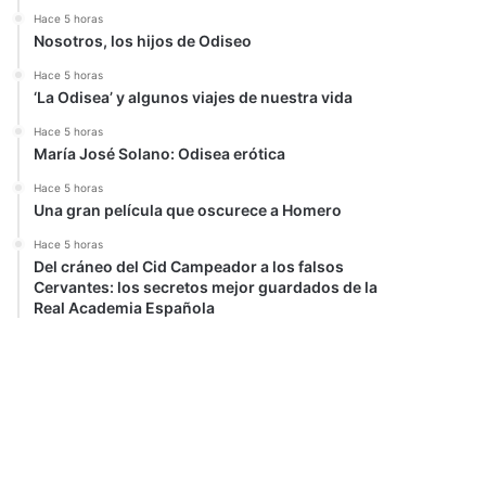
Hace 5 horas
Nosotros, los hijos de Odiseo
Hace 5 horas
‘La Odisea’ y algunos viajes de nuestra vida
Hace 5 horas
María José Solano: Odisea erótica
Hace 5 horas
Una gran película que oscurece a Homero
Hace 5 horas
Del cráneo del Cid Campeador a los falsos
Cervantes: los secretos mejor guardados de la
Real Academia Española