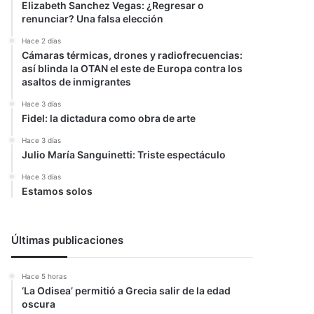
Elizabeth Sanchez Vegas: ¿Regresar o
renunciar? Una falsa elección
Hace 2 días
Cámaras térmicas, drones y radiofrecuencias:
así blinda la OTAN el este de Europa contra los
asaltos de inmigrantes
Hace 3 días
Fidel: la dictadura como obra de arte
Hace 3 días
Julio María Sanguinetti: Triste espectáculo
Hace 3 días
Estamos solos
Últimas publicaciones
Hace 5 horas
‘La Odisea’ permitió a Grecia salir de la edad
oscura