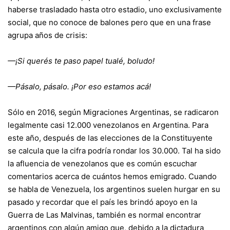
haberse trasladado hasta otro estadio, uno exclusivamente
social, que no conoce de balones pero que en una frase
agrupa años de crisis:
—¡Si querés te paso papel tualé, boludo!
—Pásalo, pásalo. ¡Por eso estamos acá!
Sólo en 2016, según Migraciones Argentinas, se radicaron
legalmente casi 12.000 venezolanos en Argentina. Para
este año, después de las elecciones de la Constituyente
se calcula que la cifra podría rondar los 30.000. Tal ha sido
la afluencia de venezolanos que es común escuchar
comentarios acerca de cuántos hemos emigrado. Cuando
se habla de Venezuela, los argentinos suelen hurgar en su
pasado y recordar que el país les brindó apoyo en la
Guerra de Las Malvinas, también es normal encontrar
argentinos con algún amigo que, debido a la dictadura