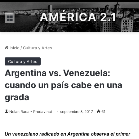
AMÉRICA 2.1
Menú
Inicio
/
Cultura y Artes
Cultura y Artes
Argentina vs. Venezuela:
cuando un país cabe en una
grada
Nolan Rada - Prodavinci
septiembre 8, 2017
61
Un venezolano radicado en Argentina observa el primer