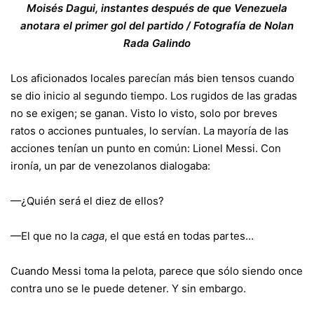
Moisés Dagui, instantes después de que Venezuela
anotara el primer gol del partido / Fotografía de Nolan
Rada Galindo
Los aficionados locales parecían más bien tensos cuando
se dio inicio al segundo tiempo. Los rugidos de las gradas
no se exigen; se ganan. Visto lo visto, solo por breves
ratos o acciones puntuales, lo servían. La mayoría de las
acciones tenían un punto en común: Lionel Messi. Con
ironía, un par de venezolanos dialogaba:
—¿Quién será el diez de ellos?
—El que no la
caga
, el que está en todas partes…
Cuando Messi toma la pelota, parece que sólo siendo once
contra uno se le puede detener. Y sin embargo.