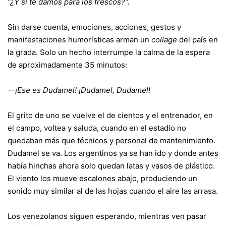
“¿Y si te damos para los frescos?”.
Sin darse cuenta, emociones, acciones, gestos y
manifestaciones humorísticas arman un
collage
del país en
la grada. Solo un hecho interrumpe la calma de la espera
de aproximadamente 35 minutos:
—¡Ese es Dudamel! ¡Dudamel, Dudamel!
El grito de uno se vuelve el de cientos y el entrenador, en
el campo, voltea y saluda, cuando en el estadio no
quedaban más que técnicos y personal de mantenimiento.
Dudamel se va. Los argentinos ya se han ido y donde antes
había hinchas ahora solo quedan latas y vasos de plástico.
El viento los mueve escalones abajo, produciendo un
sonido muy similar al de las hojas cuando el aire las arrasa.
Los venezolanos siguen esperando, mientras ven pasar