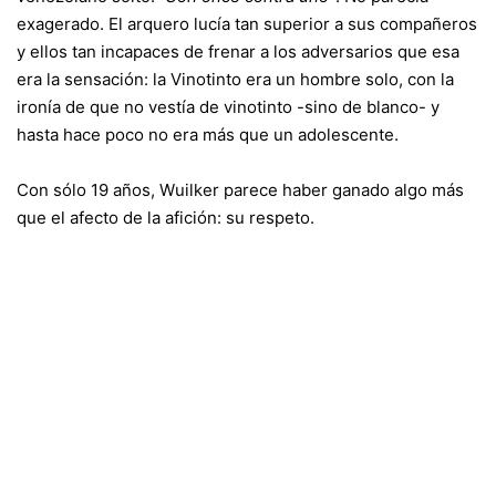
exagerado. El arquero lucía tan superior a sus compañeros
y ellos tan incapaces de frenar a los adversarios que esa
era la sensación: la Vinotinto era un hombre solo, con la
ironía de que no vestía de vinotinto -sino de blanco- y
hasta hace poco no era más que un adolescente.
Con sólo 19 años, Wuilker parece haber ganado algo más
que el afecto de la afición: su respeto.