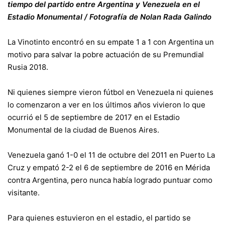
tiempo del partido entre Argentina y Venezuela en el
Estadio Monumental / Fotografía de Nolan Rada Galindo
La Vinotinto encontró en su empate 1 a 1 con Argentina un
motivo para salvar la pobre actuación de su Premundial
Rusia 2018.
Ni quienes siempre vieron fútbol en Venezuela ni quienes
lo comenzaron a ver en los últimos años vivieron lo que
ocurrió el 5 de septiembre de 2017 en el Estadio
Monumental de la ciudad de Buenos Aires.
Venezuela ganó 1-0 el 11 de octubre del 2011 en Puerto La
Cruz y empató 2-2 el 6 de septiembre de 2016 en Mérida
contra Argentina, pero nunca había logrado puntuar como
visitante.
Para quienes estuvieron en el estadio, el partido se