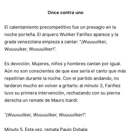
Once contra uno
El calentamiento precompetitivo fue un presagio en la
noche porteña. El arquero Wuilker Fariñez aparece y la
grada venezolana empieza a cantar: “¡Wuuuuilker,
Wuuuuiker, Wuuuuilker!”.
Es devoción. Mujeres, niños y hombres cantan por igual.
Aún no son conscientes de que ese sería el canto que más
repetirían durante la noche. Con el partido andando, no
tardaron mucho en volver a gritarlo: al minuto 3, Fariñez
tuvo su primera intervención, rechazando con su pierna
derecha un remate de Mauro Icardi:
“¡Wuuuuilker, Wuuuuilker, Wuuuuilker!”.
Minuto 5. Esta vez, remata Paulo Dybala: