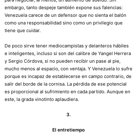
embargo, tanto despeje también expone sus falencias:
Venezuela carece de un defensor que no sienta el balón
como una responsabilidad sino como un privilegio que
tiene que cuidar.
De poco sirve tener mediocampistas y delanteros hábiles
e inteligentes, incluso si son del calibre de Yangel Herrera
y Sergio Córdova, si no pueden recibir un pase al pie,
mucho menos al espacio, con ventaja. Y Venezuela lo sufre
porque es incapaz de establecerse en campo contrario, de
salir del borde de la cornisa. La pérdida de ese potencial
es proporcional al sufrimiento en cada partido. Aunque en
este, la grada vinotinto aplaudiera.
3.
El entretiempo