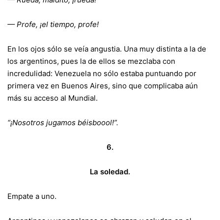
— Profe, ¡el tiempo, profe!
En los ojos sólo se veía angustia. Una muy distinta a la de
los argentinos, pues la de ellos se mezclaba con
incredulidad: Venezuela no sólo estaba puntuando por
primera vez en Buenos Aires, sino que complicaba aún
más su acceso al Mundial.
“¡Nosotros jugamos béisboool!”.
6.
La soledad.
Empate a uno.