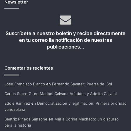
Newsletter
Suscríbete a nuestro boletín y recibe directamente
en tu correo lla notificación de nuestras
publicaciones...
Comentarios recientes
Jose Francisco Blanco
en
Fernando Savater: Puerta del Sol
Carlos Sucre G.
en
Maribel Calvani: Arístides y Adelita Calvani
Eddie Ramirez
en
Democratización y legitimación: Primera prioridad
venezolana
Beatriz Pineda Sansone
en
María Corina Machado: un discurso
para la historia