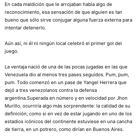
En cada maldición que le arrojaban había algo de
reconocimiento, esa sensación de que alguien es tan
bueno que sólo sirve conjugar alguna fuerza externa para
intentar detenerlo.
Aún así, ni él ni ningún local celebró el primer gol del
juego.
La ventaja nació de una de las pocas jugadas en las que
Venezuela dio al menos tres pases seguidos. Pum, pum,
pum. Todo comenzó en un pase de Yangel Herrera que
dejó a tres venezolanos contra la defensa
argentina.Superada en número y en velocidad por Jhon
Murillo, ocurriría algo más sorprendente: la calidad de su
definición; como si en vez de estar jugando en uno de los
estadios icónicos del continente estuviese en una cancha
de tierra, en un potrero, como dirían en Buenos Aires.