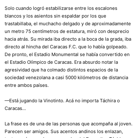
Solo cuando logró estabilizarse entre los escalones
blancos y los asientos sin espaldar por los que
trastabillaba, el muchacho delgado y de aproximadamente
un metro 75 centímetros de estatura, miró con desprecio
hacia atrás. Su mirada iba directo a la boca de la grada, iba
directo al hincha del Caracas F.C. que lo había golpeado.
De pronto, el Estadio Monumental se había convertido en
el Estadio Olímpico de Caracas. Era absurdo notar la
agresividad que ha colmado distintos espacios de la
sociedad venezolana a casi 5000 kilómetros de distancia
entre ambos países.
—Está jugando la Vinotinto. Acá no importa Táchira o
Caracas…
La frase es de una de las personas que acompaña al joven.
Parecen ser amigos. Sus acentos andinos los enlazan,