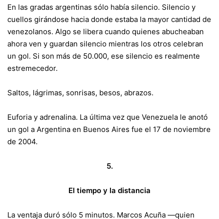
En las gradas argentinas sólo había silencio. Silencio y
cuellos girándose hacia donde estaba la mayor cantidad de
venezolanos. Algo se libera cuando quienes abucheaban
ahora ven y guardan silencio mientras los otros celebran
un gol. Si son más de 50.000, ese silencio es realmente
estremecedor.
Saltos, lágrimas, sonrisas, besos, abrazos.
Euforia y adrenalina. La última vez que Venezuela le anotó
un gol a Argentina en Buenos Aires fue el 17 de noviembre
de 2004.
5.
El tiempo y la distancia
La ventaja duró sólo 5 minutos. Marcos Acuña —quien