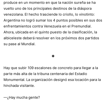
produce en un momento en que la nación sureña se ha
vuelto uno de los principales destinos de la diáspora
venezolana. El hecho trasciende lo criollo, lo vinotinto:
Argentina no logró sumar los 4 puntos posibles en sus dos
enfrentamientos contra Venezuela en el Premundial.
Ahora, ubicada en el quinto puesto de la clasificación, la
albiceleste deberá resolver en los próximos dos partidos
su pase al Mundial.
*
Hay que subir 109 escalones de concreto para llegar a la
parte más alta de la tribuna centenaria del Estadio
Monumental. La organización designó esa locación para la
hinchada visitante.
—¿Hay mucha gente?