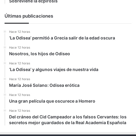
Sobreviene la ecpirosis
Últimas publicaciones
Hace 12 horas
‘La Odisea’ permitió a Grecia salir de la edad oscura
Hace 12 horas
Nosotros, los hijos de Odiseo
Hace 12 horas
‘La Odisea’ y algunos viajes de nuestra vida
Hace 12 horas
María José Solano: Odisea erótica
Hace 12 horas
Una gran película que oscurece a Homero
Hace 12 horas
Del cráneo del Cid Campeador a los falsos Cervantes: los
secretos mejor guardados de la Real Academia Española