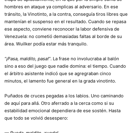
hombres en ataque ya complicas al adversario. En ese
tránsito, la Vinotinto, a la contra, conseguía tiros libres que
mantenían el suspenso en el resultado. Cuando se repasa
ese aspecto, conviene reconocer la labor defensiva de
Venezuela: no cometió demasiadas faltas al borde de su
área. Wuilker podía estar más tranquilo.
“¡Pasa, maldito, pasa!”
. La frase no involucraba al balón
sino a eso del juego que nadie domina: el tiempo. Cuando
el árbitro asistente indicó que se agregraban cinco
minutos, el lamento fue general en la grada vinotinto.
Puñados de cruces pegadas a los labios. Uno caminando
de aquí para allá. Otro aferrado a la cerca como si su
estabilidad emocional dependiera de ese sostén. Hasta
que todo se volvió desespero:
— Rueda, maldito, ¡rueda!