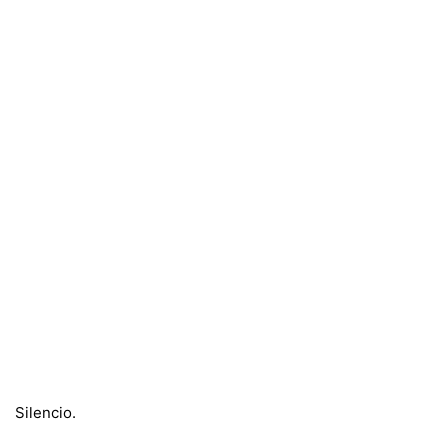
Silencio.