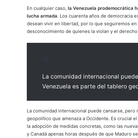
En cualquier caso,
la Venezuela prodemocrática ha i
lucha armada
. Los cuarenta años de democracia e
desean vivir en libertad, por lo que seguiremos en
desconocimiento de quienes la violan y el derecho 
La comunidad internacional puede
Venezuela es parte del tablero ge
La comunidad internacional puede cansarse, pero n
geopolítico que amenaza a Occidente. Es crucial el 
la adopción de medidas concretas, como las nueva
y Canadá apenas horas después de que Maduro se v