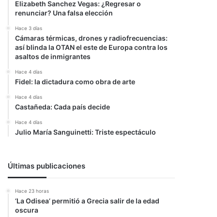
Elizabeth Sanchez Vegas: ¿Regresar o
renunciar? Una falsa elección
Hace 3 días
Cámaras térmicas, drones y radiofrecuencias:
así blinda la OTAN el este de Europa contra los
asaltos de inmigrantes
Hace 4 días
Fidel: la dictadura como obra de arte
Hace 4 días
Castañeda: Cada país decide
Hace 4 días
Julio María Sanguinetti: Triste espectáculo
Últimas publicaciones
Hace 23 horas
‘La Odisea’ permitió a Grecia salir de la edad
oscura