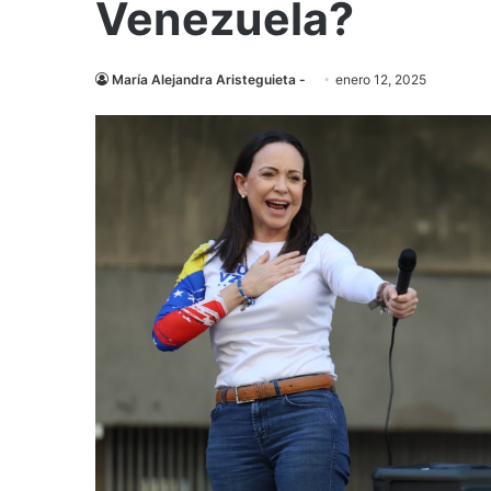
Venezuela?
María Alejandra Aristeguieta -
enero 12, 2025