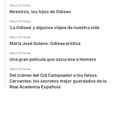
Hace 23 horas
Nosotros, los hijos de Odiseo
Hace 24 horas
‘La Odisea’ y algunos viajes de nuestra vida
Hace 24 horas
María José Solano: Odisea erótica
Hace 24 horas
Una gran película que oscurece a Homero
Hace 24 horas
Del cráneo del Cid Campeador a los falsos
Cervantes: los secretos mejor guardados de la
Real Academia Española