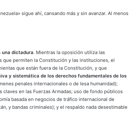
nezuela» sigue ahí, cansando más y sin avanzar. Al menos
a una dictadura
. Mientras la oposición utiliza las
 que permiten la Constitución y las instituciones, el
mientas que están fuera de la Constitución, y que
iva y sistemática de los derechos fundamentales de los
ímenes penales internacionales o de lesa humanidad);
s claves en las Fuerzas Armadas; uso de fondo públicos
mía basada en negocios de tráfico internacional de
ltán, y bandas criminales); y el respaldo nada desestimable