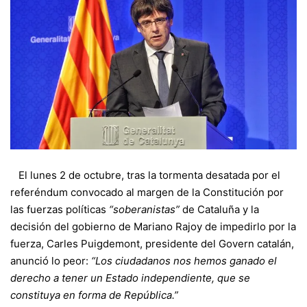
El lunes 2 de octubre, tras la tormenta desatada por el
referéndum convocado al margen de la Constitución por
las fuerzas políticas
“soberanistas”
de Cataluña y la
decisión del gobierno de Mariano Rajoy de impedirlo por la
fuerza, Carles Puigdemont, presidente del Govern catalán,
anunció lo peor:
“Los ciudadanos nos hemos ganado el
derecho a tener un Estado independiente, que se
constituya en forma de República.”