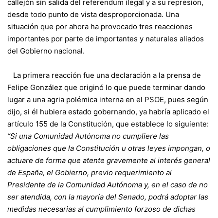
callejón sin salida del referéndum ilegal y a su represión,
desde todo punto de vista desproporcionada. Una
situación que por ahora ha provocado tres reacciones
importantes por parte de importantes y naturales aliados
del Gobierno nacional.
La primera reacción fue una declaración a la prensa de
Felipe González que originó lo que puede terminar dando
lugar a una agria polémica interna en el PSOE, pues según
dijo, si él hubiera estado gobernando, ya habría aplicado el
artículo 155 de la Constitución, que establece lo siguiente:
“Si una Comunidad Autónoma no cumpliere las
obligaciones que la Constitución u otras leyes impongan, o
actuare de forma que atente gravemente al interés general
de España, el Gobierno, previo requerimiento al
Presidente de la Comunidad Autónoma y, en el caso de no
ser atendida, con la mayoría del Senado, podrá adoptar las
medidas necesarias al cumplimiento forzoso de dichas