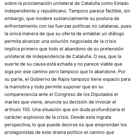
sobre la proclamación unilateral de Cataluña como Estado
independiente y republicano. Tampoco parece factible, sin
embargo, que modere sustancialmente su postura de
enfrentamiento con las fuerzas políticas no catalanas, pues
la única manera de que su oferta de entablar un diálogo
permita alcanzar una solución negociada de la crisis
implica primero que todo el abandono de su pretensión
unilateral de independencia de Cataluña. O sea, que la
suerte de su causa está echada y no parece viable que
siga por ese camino pero tampoco que lo abandone. Por
su parte, el Gobierno de Rajoy tampoco tiene espacio para
la maniobra y todo permite suponer que en su
comparecencia ante el Congreso de los Diputados el
martes que viene, anuncie su decisión de invocar el
artículo 155. Una situación que sin duda profundizaría el
carácter explosivo de la crisis. Desde esta ingrata
perspectiva, lo que puede decirse es que emprendan los
protagonistas de este drama político el camino que