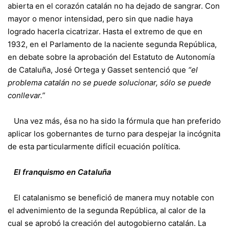
abierta en el corazón catalán no ha dejado de sangrar. Con
mayor o menor intensidad, pero sin que nadie haya
logrado hacerla cicatrizar. Hasta el extremo de que en
1932, en el Parlamento de la naciente segunda República,
en debate sobre la aprobación del Estatuto de Autonomía
de Cataluña, José Ortega y Gasset sentenció que
“el
problema catalán no se puede solucionar, sólo se puede
conllevar.”
Una vez más, ésa no ha sido la fórmula que han preferido
aplicar los gobernantes de turno para despejar la incógnita
de esta particularmente difícil ecuación política.
El franquismo en Cataluña
El catalanismo se benefició de manera muy notable con
el advenimiento de la segunda República, al calor de la
cual se aprobó la creación del autogobierno catalán. La