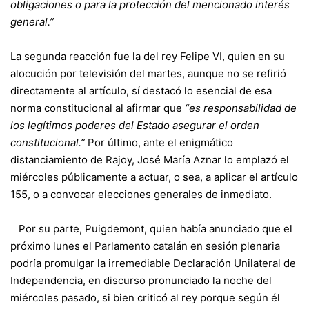
obligaciones o para la protección del mencionado interés
general.”
La segunda reacción fue la del rey Felipe VI, quien en su
alocución por televisión del martes, aunque no se refirió
directamente al artículo, sí destacó lo esencial de esa
norma constitucional al afirmar que
“es responsabilidad de
los legítimos poderes del Estado asegurar el orden
constitucional.”
Por último, ante el enigmático
distanciamiento de Rajoy, José María Aznar lo emplazó el
miércoles públicamente a actuar, o sea, a aplicar el artículo
155, o a convocar elecciones generales de inmediato.
Por su parte, Puigdemont, quien había anunciado que el
próximo lunes el Parlamento catalán en sesión plenaria
podría promulgar la irremediable Declaración Unilateral de
Independencia, en discurso pronunciado la noche del
miércoles pasado, si bien criticó al rey porque según él