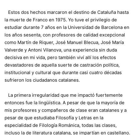
Estos dos hechos marcaron el destino de Cataluña hasta
la muerte de Franco en 1975. Yo tuve el privilegio de
estudiar durante 7 años en la Universidad de Barcelona en
los años sesenta, con profesores de calidad excepcional
como Martín de Riquer, José Manuel Blecua, José María
Valverde y Antoni Vilanova, una experiencia sin duda
decisiva en mi vida, pero también viví allí los efectos
devastadores de aquella suerte de castración política,
institucional y cultural que durante casi cuatro décadas
sufrieron los ciudadanos catalanes.
La primera irregularidad que me impactó fuertemente
entonces fue la lingüística. A pesar de que la mayoría de
mis profesores y compañeros de clase eran catalanes y a
pesar de que estudiaba Filosofía y Letras en la
especialidad de Filología Románica, todas las clases,
incluso la de literatura catalana, se impartían en castellano.