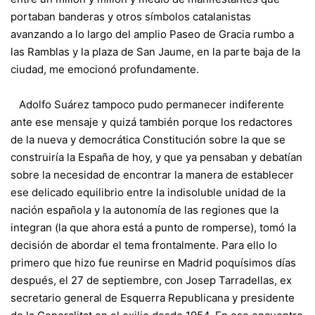
portaban banderas y otros símbolos catalanistas
avanzando a lo largo del amplio Paseo de Gracia rumbo a
las Ramblas y la plaza de San Jaume, en la parte baja de la
ciudad, me emocionó profundamente.
Adolfo Suárez tampoco pudo permanecer indiferente
ante ese mensaje y quizá también porque los redactores
de la nueva y democrática Constitución sobre la que se
construiría la España de hoy, y que ya pensaban y debatían
sobre la necesidad de encontrar la manera de establecer
ese delicado equilibrio entre la indisoluble unidad de la
nación española y la autonomía de las regiones que la
integran (la que ahora está a punto de romperse), tomó la
decisión de abordar el tema frontalmente. Para ello lo
primero que hizo fue reunirse en Madrid poquísimos días
después, el 27 de septiembre, con Josep Tarradellas, ex
secretario general de Esquerra Republicana y presidente