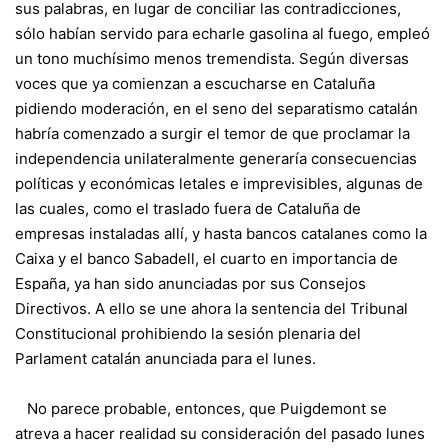
sus palabras, en lugar de conciliar las contradicciones,
sólo habían servido para echarle gasolina al fuego, empleó
un tono muchísimo menos tremendista. Según diversas
voces que ya comienzan a escucharse en Cataluña
pidiendo moderación, en el seno del separatismo catalán
habría comenzado a surgir el temor de que proclamar la
independencia unilateralmente generaría consecuencias
políticas y económicas letales e imprevisibles, algunas de
las cuales, como el traslado fuera de Cataluña de
empresas instaladas allí, y hasta bancos catalanes como la
Caixa y el banco Sabadell, el cuarto en importancia de
España, ya han sido anunciadas por sus Consejos
Directivos. A ello se une ahora la sentencia del Tribunal
Constitucional prohibiendo la sesión plenaria del
Parlament catalán anunciada para el lunes.
No parece probable, entonces, que Puigdemont se
atreva a hacer realidad su consideración del pasado lunes