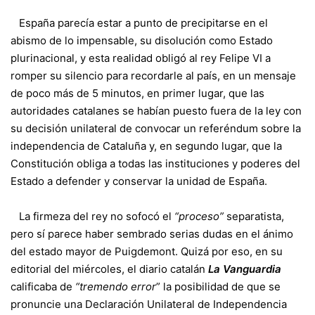
España parecía estar a punto de precipitarse en el
abismo de lo impensable, su disolución como Estado
plurinacional, y esta realidad obligó al rey Felipe VI a
romper su silencio para recordarle al país, en un mensaje
de poco más de 5 minutos, en primer lugar, que las
autoridades catalanes se habían puesto fuera de la ley con
su decisión unilateral de convocar un referéndum sobre la
independencia de Cataluña y, en segundo lugar, que la
Constitución obliga a todas las instituciones y poderes del
Estado a defender y conservar la unidad de España.
La firmeza del rey no sofocó el
“proceso”
separatista,
pero sí parece haber sembrado serias dudas en el ánimo
del estado mayor de Puigdemont. Quizá por eso, en su
editorial del miércoles, el diario catalán
La Vanguardia
calificaba de
“tremendo error
” la posibilidad de que se
pronuncie una Declaración Unilateral de Independencia