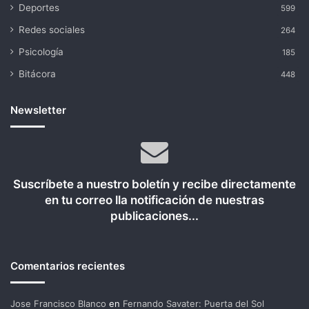
Deportes
599
Redes sociales
264
Psicología
185
Bitácora
448
Newsletter
Suscríbete a nuestro boletín y recibe directamente
en tu correo lla notificación de nuestras
publicaciones...
Comentarios recientes
Jose Francisco Blanco
en
Fernando Savater: Puerta del Sol