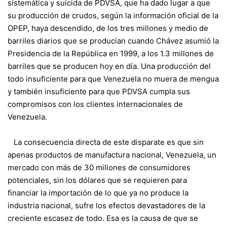
sistemática y suicida de PDVSA, que ha dado lugar a que
su producción de crudos, según la información oficial de la
OPEP, haya descendido, de los tres millones y medio de
barriles diarios que se producían cuando Chávez asumió la
Presidencia de la República en 1999, a los 1.3 millones de
barriles que se producen hoy en día. Una producción del
todo insuficiente para que Venezuela no muera de mengua
y también insuficiente para que PDVSA cumpla sus
compromisos con los clientes internacionales de
Venezuela.
La consecuencia directa de este disparate es que sin
apenas productos de manufactura nacional, Venezuela, un
mercado con más de 30 millones de consumidores
potenciales, sin los dólares que se requieren para
financiar la importación de lo que ya no produce la
industria nacional, sufre los efectos devastadores de la
creciente escasez de todo. Esa es la causa de que se