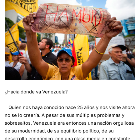
¿Hacia dónde va Venezuela?
Quien nos haya conocido hace 25 años y nos visite ahora
no se lo creería. A pesar de sus múltiples problemas y
sobresaltos, Venezuela era entonces una nación orgullosa
de su modernidad, de su equilibrio político, de su
desarrollo económico, con una clase media en constante