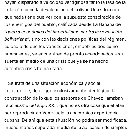
hayan disparado a velocidad vertiginosa tanto la tasa de la
inflación como la devaluación del bolívar. Una situación
que nada tiene que ver con la supuesta conspiración de
los enemigos del pueblo, calificada desde La Habana de
“guerra económica del imperialismo contra la revolución
bolivariana”
, sino con las decisiones políticas del régimen,
culpable de que los venezolanos, empobrecidos como
nunca antes, se encuentren de pronto abandonados a su
suerte en medio de una crisis que ya se ha hecho
auténtica crisis humanitaria.
Se trata de una situación económica y social
insostenible, de origen exclusivamente ideológico, la
construcción de lo que los asesores de Chávez llamaban
“socialismo del siglo XXI”,
que no es otra cosa que el afán
por reproducir en Venezuela la anacrónica experiencia
cubana. De ahí que esta situación no podrá ser modificada,
mucho menos superada, mediante la aplicación de simples