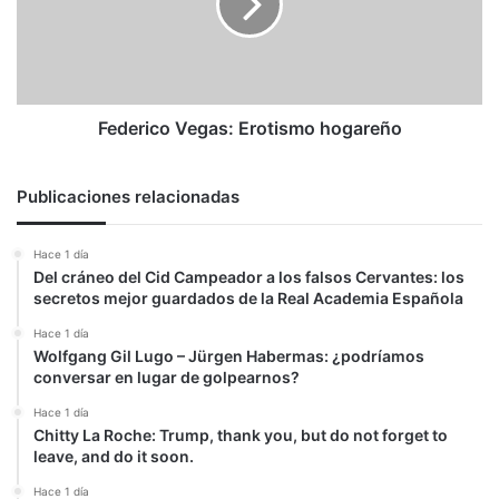
Federico Vegas: Erotismo hogareño
Publicaciones relacionadas
Hace 1 día
Del cráneo del Cid Campeador a los falsos Cervantes: los
secretos mejor guardados de la Real Academia Española
Hace 1 día
Wolfgang Gil Lugo – Jürgen Habermas: ¿podríamos
conversar en lugar de golpearnos?
Hace 1 día
Chitty La Roche: Trump, thank you, but do not forget to
leave, and do it soon.
Hace 1 día