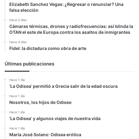
Elizabeth Sanchez Vegas: ¿Regresar o renunciar? Una
falsa elección
Hace 3 días
Cámaras térmicas, drones y radiofrecuencias: así blinda la
OTAN el este de Europa contra los asaltos de inmigrantes
Hace 4 días
Fidel: la dictadura como obra de arte
Últimas publicaciones
Hace 1 día
‘La Odisea’ permitió a Grecia salir de la edad oscura
Hace 1 día
Nosotros, los hijos de Odiseo
Hace 1 día
‘La Odisea’ y algunos viajes de nuestra vida
Hace 1 día
María José Solano: Odisea erótica