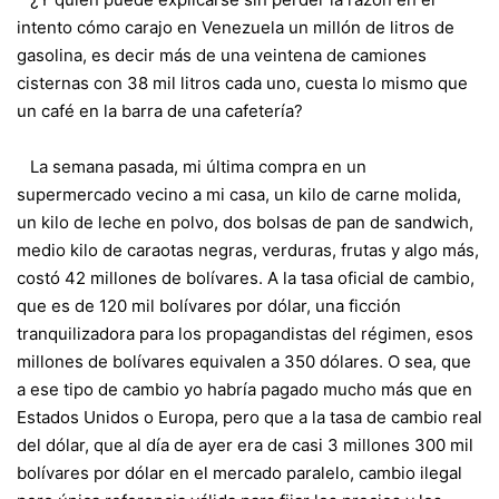
intento cómo carajo en Venezuela un millón de litros de
gasolina, es decir más de una veintena de camiones
cisternas con 38 mil litros cada uno, cuesta lo mismo que
un café en la barra de una cafetería?
La semana pasada, mi última compra en un
supermercado vecino a mi casa, un kilo de carne molida,
un kilo de leche en polvo, dos bolsas de pan de sandwich,
medio kilo de caraotas negras, verduras, frutas y algo más,
costó 42 millones de bolívares. A la tasa oficial de cambio,
que es de 120 mil bolívares por dólar, una ficción
tranquilizadora para los propagandistas del régimen, esos
millones de bolívares equivalen a 350 dólares. O sea, que
a ese tipo de cambio yo habría pagado mucho más que en
Estados Unidos o Europa, pero que a la tasa de cambio real
del dólar, que al día de ayer era de casi 3 millones 300 mil
bolívares por dólar en el mercado paralelo, cambio ilegal