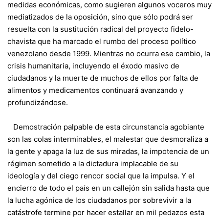
medidas económicas, como sugieren algunos voceros muy
mediatizados de la oposición, sino que sólo podrá ser
resuelta con la sustitución radical del proyecto fidelo-
chavista que ha marcado el rumbo del proceso político
venezolano desde 1999. Mientras no ocurra ese cambio, la
crisis humanitaria, incluyendo el éxodo masivo de
ciudadanos y la muerte de muchos de ellos por falta de
alimentos y medicamentos continuará avanzando y
profundizándose.
Demostración palpable de esta circunstancia agobiante
son las colas interminables, el malestar que desmoraliza a
la gente y apaga la luz de sus miradas, la impotencia de un
régimen sometido a la dictadura implacable de su
ideología y del ciego rencor social que la impulsa. Y el
encierro de todo el país en un callejón sin salida hasta que
la lucha agónica de los ciudadanos por sobrevivir a la
catástrofe termine por hacer estallar en mil pedazos esta