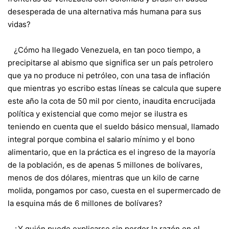
desesperada de una alternativa más humana para sus
vidas?
¿Cómo ha llegado Venezuela, en tan poco tiempo, a
precipitarse al abismo que significa ser un país petrolero
que ya no produce ni petróleo, con una tasa de inflación
que mientras yo escribo estas líneas se calcula que supere
este año la cota de 50 mil por ciento, inaudita encrucijada
política y existencial que como mejor se ilustra es
teniendo en cuenta que el sueldo básico mensual, llamado
integral porque combina el salario mínimo y el bono
alimentario, que en la práctica es el ingreso de la mayoría
de la población, es de apenas 5 millones de bolívares,
menos de dos dólares, mientras que un kilo de carne
molida, pongamos por caso, cuesta en el supermercado de
la esquina más de 6 millones de bolívares?
¿Y quién puede explicarse sin perder la razón en el