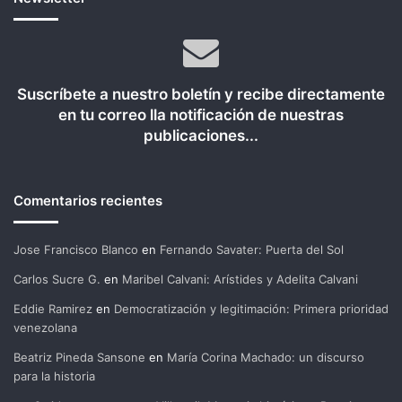
Suscríbete a nuestro boletín y recibe directamente
en tu correo lla notificación de nuestras
publicaciones...
Comentarios recientes
Jose Francisco Blanco
en
Fernando Savater: Puerta del Sol
Carlos Sucre G.
en
Maribel Calvani: Arístides y Adelita Calvani
Eddie Ramirez
en
Democratización y legitimación: Primera prioridad
venezolana
Beatriz Pineda Sansone
en
María Corina Machado: un discurso
para la historia