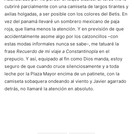
cubriré parcialmente con una camiseta de largos tirantes y
axilas holgadas, a ser posible con los colores del Betis. En
vez del panamá llevaré un sombrero mexicano de paja
roja, que llama menos la atención. Y en previsión de que
accidentalmente asome algo por los calzoncillos –con
estas modas informales nunca se sabe–, me tatuaré la
frase
Recuerdo de mi viaje a Constantinopla
en el
prepucio. Y así, equipado al fin como Dios manda, estoy
seguro de que cuando cruce silenciosamente y a toda
leche por la Plaza Mayor encima de un patinete, con la
camiseta sobaquera ondeando al viento y Javier agarrado
detrás, no llamaré la atención en absoluto.