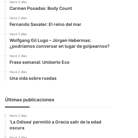
Hace 2 días
Carmen Posadas: Body Count
Hace 2 días
Fernando Savater: El reino del mar
Hace 2 días
Wolfgang Gil Lugo – Jürgen Habermas:
¿podríamos conversar en lugar de golpearnos?
Hace 2 días
Frase semanal: Umberto Eco
Hace 2 días
Una vida sobre ruedas
Últimas publicaciones
Hace 2 días
‘La Odisea’ permitió a Grecia salir de la edad
oscura
Hace 2 días