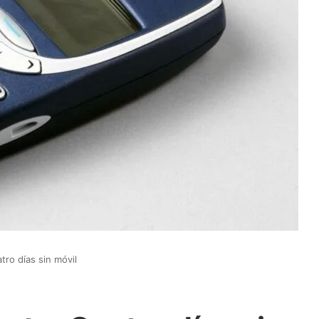
tro días sin móvil