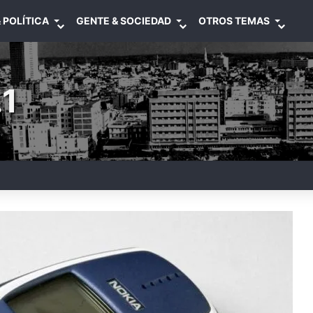
 POLÍTICA
GENTE & SOCIEDAD
OTROS TEMAS
1