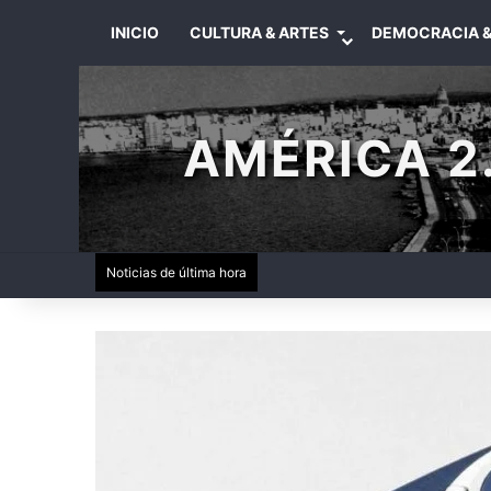
INICIO
CULTURA & ARTES
DEMOCRACIA &
AMÉRICA 2.
Noticias de última hora