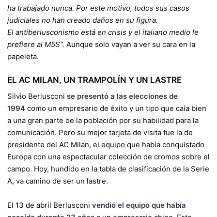
ha trabajado nunca. Por este motivo, todos sus casos
judiciales no han creado daños en su figura.
El antiberlusconismo está en crisis y el italiano medio le
prefiere al M5S”.
Aunque solo vayan a ver su cara en la
papeleta.
EL AC MILAN, UN TRAMPOLÍN Y UN LASTRE
Silvio Berlusconi
se presentó a las elecciones de
1994
como un empresario de éxito y un tipo que caía bien
a una gran parte de la población por su habilidad para la
comunicación. Pero su mejor tarjeta de visita fue la de
presidente del AC Milan, el equipo que había conquistado
Europa con una espectacular colección de cromos sobre el
campo. Hoy, hundido en la tabla de clasificación de la Serie
A, va camino de ser un lastre.
El 13 de abril Berlusconi
vendió el equipo que había