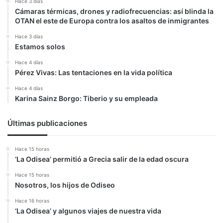
Hace 3 días
Cámaras térmicas, drones y radiofrecuencias: así blinda la
OTAN el este de Europa contra los asaltos de inmigrantes
Hace 3 días
Estamos solos
Hace 4 días
Pérez Vivas: Las tentaciones en la vida política
Hace 4 días
Karina Sainz Borgo: Tiberio y su empleada
Últimas publicaciones
Hace 15 horas
‘La Odisea’ permitió a Grecia salir de la edad oscura
Hace 15 horas
Nosotros, los hijos de Odiseo
Hace 16 horas
‘La Odisea’ y algunos viajes de nuestra vida